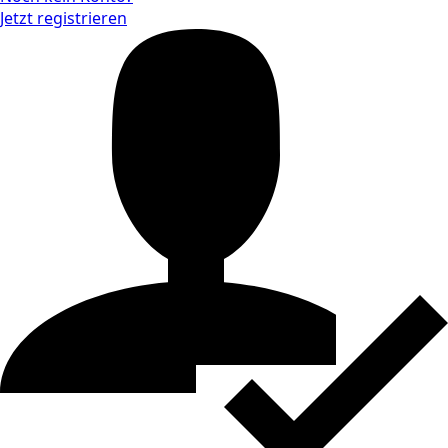
Jetzt registrieren