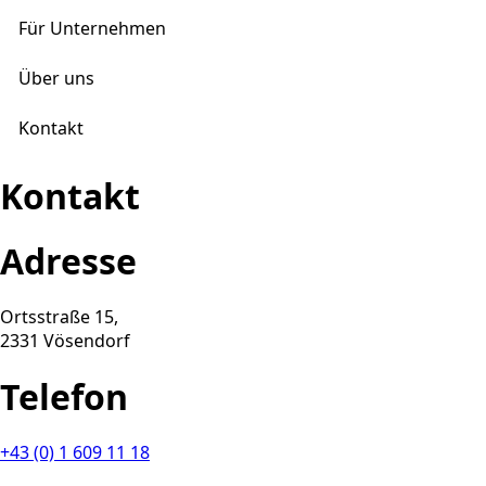
Für Unternehmen
Über uns
Kontakt
Kontakt
Adresse
Ortsstraße 15,
2331 Vösendorf
Telefon
+43 (0) 1 609 11 18