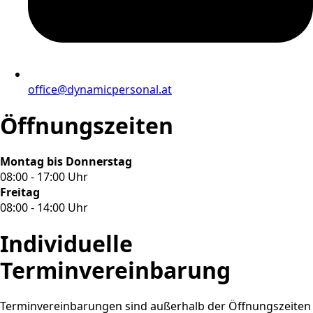
office@dynamicpersonal.at
Öffnungszeiten
Montag bis Donnerstag
08:00 - 17:00 Uhr
Freitag
08:00 - 14:00 Uhr
Individuelle
Terminvereinbarung
Terminvereinbarungen sind außerhalb der Öffnungszeiten