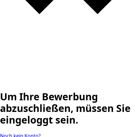
Um Ihre Bewerbung
abzuschließen, müssen Sie
eingeloggt sein.
Noch kein Konto?