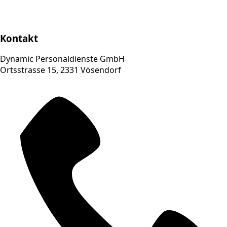
Kontakt
Dynamic Personaldienste GmbH
Ortsstrasse 15, 2331 Vösendorf