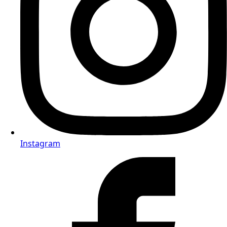
Instagram