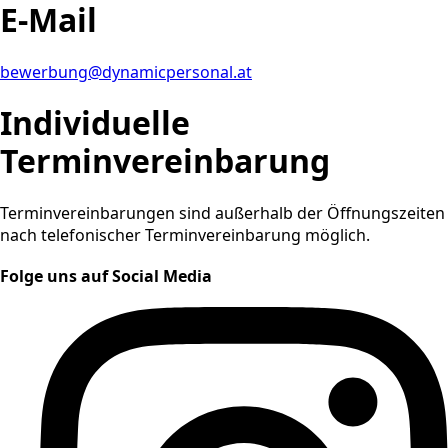
E-Mail
bewerbung@dynamicpersonal.at
Individuelle
Terminvereinbarung
Terminvereinbarungen sind außerhalb der Öffnungszeiten
nach telefonischer Terminvereinbarung möglich.
Folge uns auf Social Media