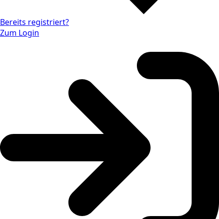
Bereits registriert?
Zum Login