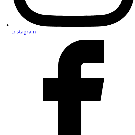
Instagram