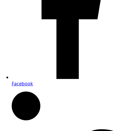
Facebook