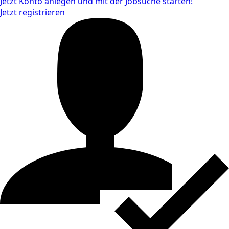
Jetzt Konto anlegen und mit der Jobsuche starten!
Jetzt registrieren