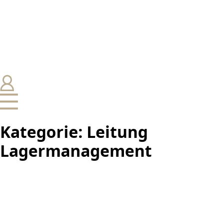
Kategorie:
Leitung
Lagermanagement