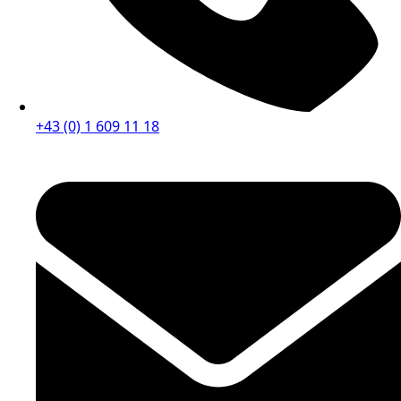
+43 (0) 1 609 11 18