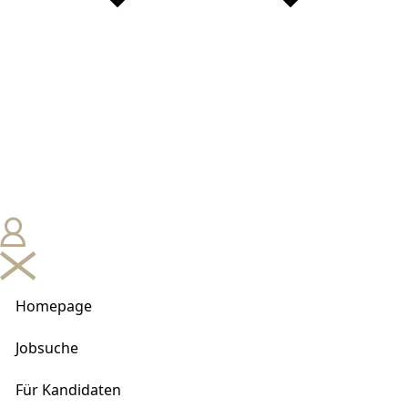
Homepage
Jobsuche
Für Kandidaten