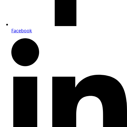
Facebook