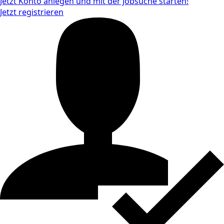
Jetzt Konto anlegen und mit der Jobsuche starten!
Jetzt registrieren