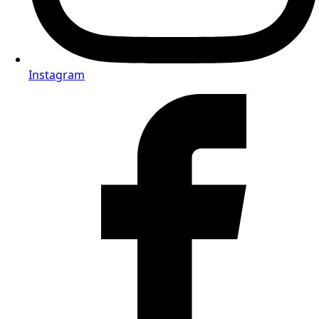
Instagram