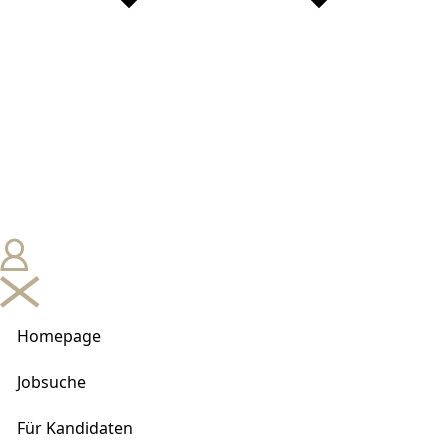
Homepage
Jobsuche
Für Kandidaten