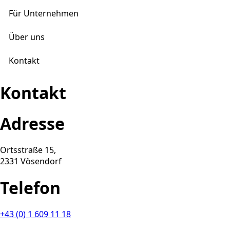
Für Unternehmen
Über uns
Kontakt
Kontakt
Adresse
Ortsstraße 15,
2331 Vösendorf
Telefon
+43 (0) 1 609 11 18