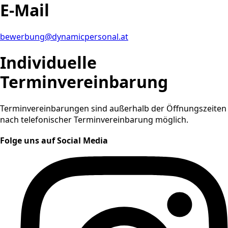
E-Mail
bewerbung@dynamicpersonal.at
Individuelle
Terminvereinbarung
Terminvereinbarungen sind außerhalb der Öffnungszeiten
nach telefonischer Terminvereinbarung möglich.
Folge uns auf Social Media