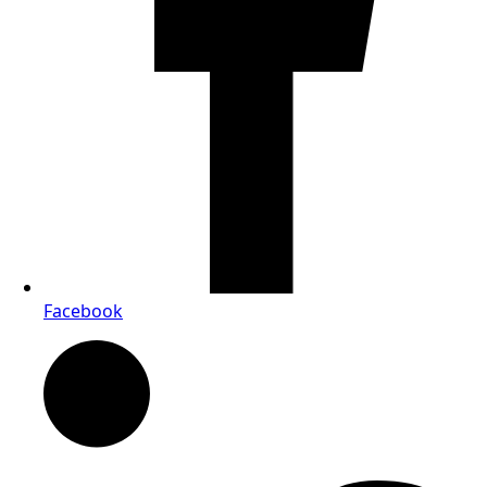
Facebook