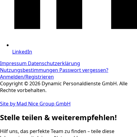
LinkedIn
Impressum
Datenschutzerklärung
Nutzungsbestimmungen
Passwort vergessen?
Anmelden/Registrieren
Copyright © 2026 Dynamic Personaldienste GmbH. Alle
Rechte vorbehalten.
Site by Mad Nice Group GmbH
Stelle teilen & weiterempfehlen!
Hilf uns, das perfekte Team zu finden – teile diese