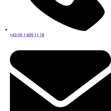
+43 (0) 1 609 11 18