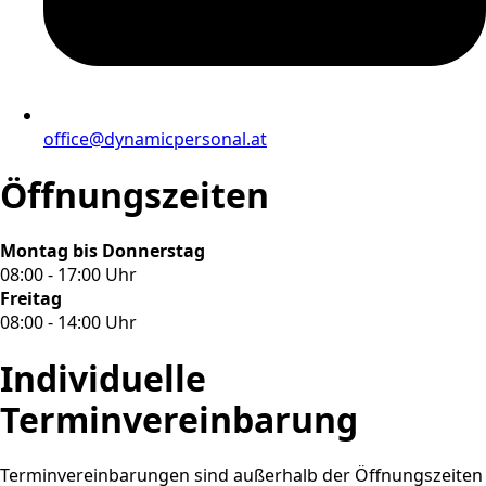
office@dynamicpersonal.at
Öffnungszeiten
Montag bis Donnerstag
08:00 - 17:00 Uhr
Freitag
08:00 - 14:00 Uhr
Individuelle
Terminvereinbarung
Terminvereinbarungen sind außerhalb der Öffnungszeiten