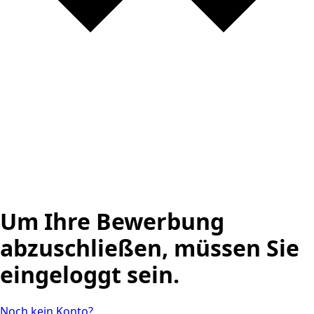
Um Ihre Bewerbung
abzuschließen, müssen Sie
eingeloggt sein.
Noch kein Konto?