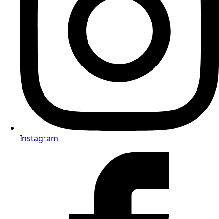
Instagram