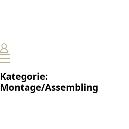
Kategorie:
Montage/Assembling