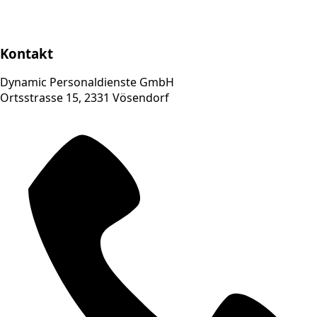
Kontakt
Dynamic Personaldienste GmbH
Ortsstrasse 15, 2331 Vösendorf