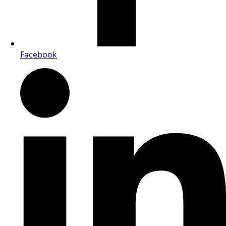
Facebook