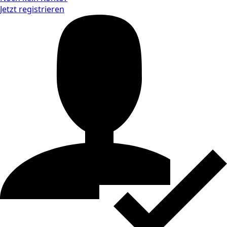
Jetzt registrieren