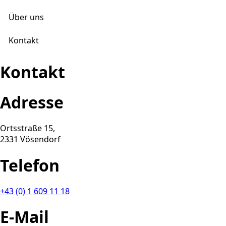
Über uns
Kontakt
Kontakt
Adresse
Ortsstraße 15,
2331 Vösendorf
Telefon
+43 (0) 1 609 11 18
E-Mail