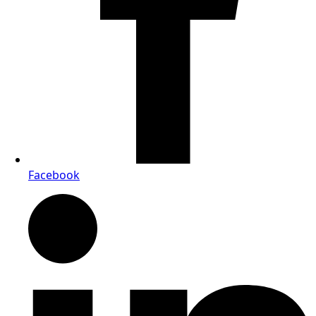
Facebook