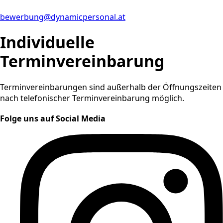
bewerbung@dynamicpersonal.at
Individuelle
Terminvereinbarung
Terminvereinbarungen sind außerhalb der Öffnungszeiten
nach telefonischer Terminvereinbarung möglich.
Folge uns auf Social Media