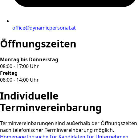
office@dynamicpersonal.at
Öffnungszeiten
Montag bis Donnerstag
08:00 - 17:00 Uhr
Freitag
08:00 - 14:00 Uhr
Individuelle
Terminvereinbarung
Terminvereinbarungen sind außerhalb der Öffnungszeiten
nach telefonischer Terminvereinbarung möglich.
Homepage
Jobsuche
Für Kandidaten
Für Unternehmen