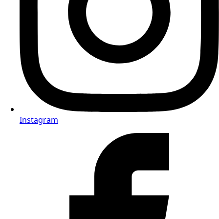
Instagram