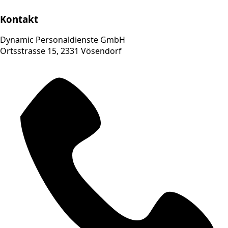
Kontakt
Dynamic Personaldienste GmbH
Ortsstrasse 15, 2331 Vösendorf