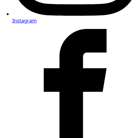
Instagram