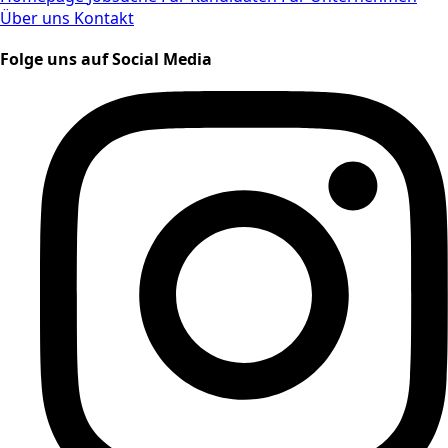
Über uns
Kontakt
Folge uns auf Social Media