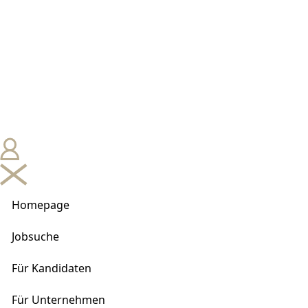
Homepage
Jobsuche
Für Kandidaten
Für Unternehmen