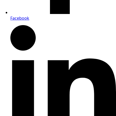
Facebook