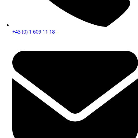
+43 (0) 1 609 11 18