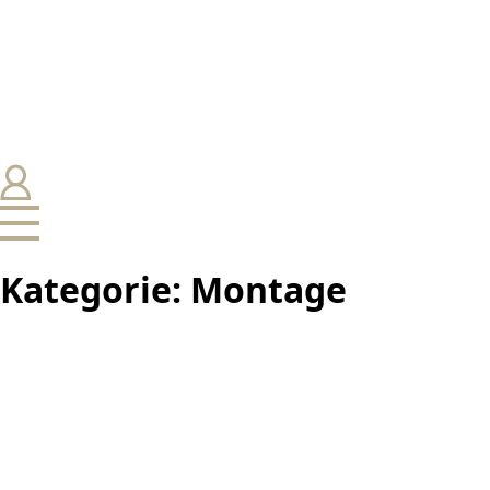
Kategorie:
Montage