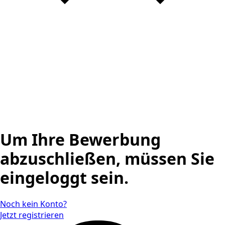
Um Ihre Bewerbung
abzuschließen, müssen Sie
eingeloggt sein.
Noch kein Konto?
Jetzt registrieren