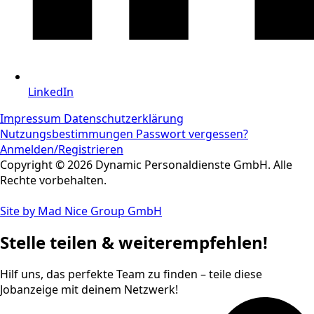
LinkedIn
Impressum
Datenschutzerklärung
Nutzungsbestimmungen
Passwort vergessen?
Anmelden/Registrieren
Copyright © 2026 Dynamic Personaldienste GmbH. Alle
Rechte vorbehalten.
Site by Mad Nice Group GmbH
Stelle teilen & weiterempfehlen!
Hilf uns, das perfekte Team zu finden – teile diese
Jobanzeige mit deinem Netzwerk!