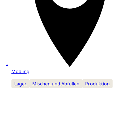
Mödling
Lager
Mischen und Abfüllen
Produktion