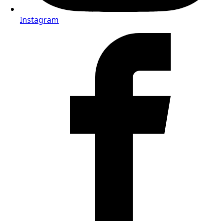
Instagram