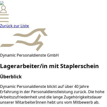
Zurück zur Liste
Dynamic Personaldienste GmbH
Lagerarbeiter/in mit Staplerschein
Überblick
Dynamic Personaldienste blickt auf über 40 Jahre
Erfahrung in der Personaldienstleistung zurück. Die hohe
Arbeitszufriedenheit und die lange Zugehörigkeitsdauer
unserer MitarbeiterInnen hebt uns vom Mitbewerb ab.