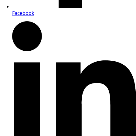
Facebook