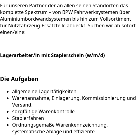
Für unseren Partner der an allen seinen Standorten das
komplette Spektrum – von BPW Fahrwerksystemen über
Aluminiumbordwandsystemen bis hin zum Vollsortiment
für Nutzfahrzeug-Ersatzteile abdeckt. Suchen wir ab sofort
einen/eine:
Lagerarbeiter/in mit Staplerschein (w/m/d)
Die Aufgaben
allgemeine Lagertätigkeiten
Warenannahme, Einlagerung, Kommissionierung und
Versand.
sorgfältige Warenkontrolle
Staplerfahren
Ordnungsgemäße Warenkennzeichnung,
systematische Ablage und effiziente