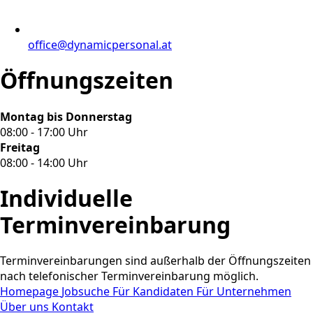
office@dynamicpersonal.at
Öffnungszeiten
Montag bis Donnerstag
08:00 - 17:00 Uhr
Freitag
08:00 - 14:00 Uhr
Individuelle
Terminvereinbarung
Terminvereinbarungen sind außerhalb der Öffnungszeiten
nach telefonischer Terminvereinbarung möglich.
Homepage
Jobsuche
Für Kandidaten
Für Unternehmen
Über uns
Kontakt