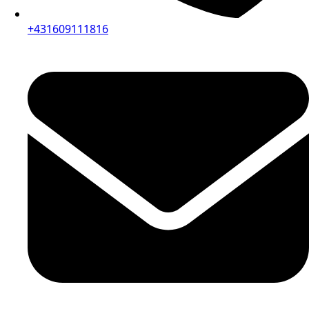
+431609111816