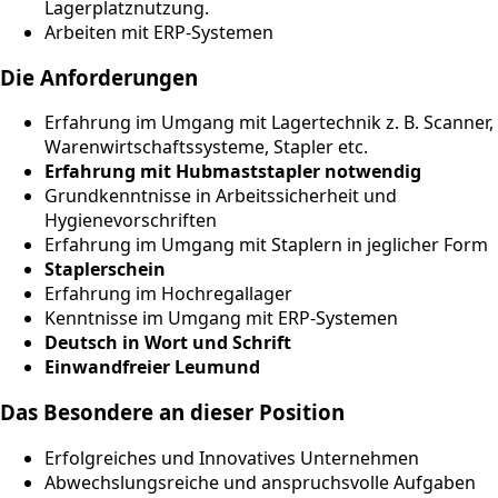
Lagerplatznutzung.
Arbeiten mit ERP-Systemen
Die Anforderungen
Erfahrung im Umgang mit Lagertechnik z. B. Scanner,
Warenwirtschaftssysteme, Stapler etc.
Erfahrung mit Hubmaststapler notwendig
Grundkenntnisse in Arbeitssicherheit und
Hygienevorschriften
Erfahrung im Umgang mit Staplern in jeglicher Form
Staplerschein
Erfahrung im Hochregallager
Kenntnisse im Umgang mit ERP-Systemen
Deutsch in Wort und Schrift
Einwandfreier Leumund
Das Besondere an dieser Position
Erfolgreiches und Innovatives Unternehmen
Abwechslungsreiche und anspruchsvolle Aufgaben