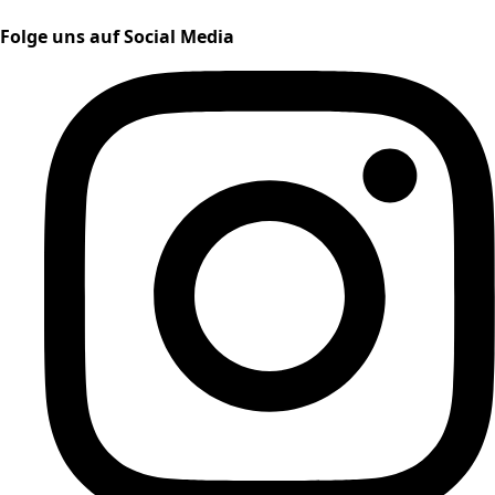
Folge uns auf Social Media