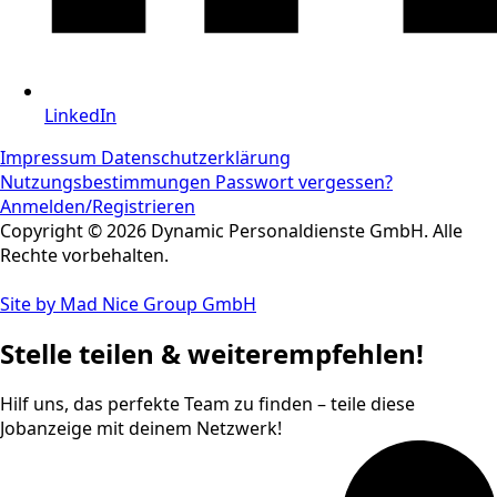
LinkedIn
Impressum
Datenschutzerklärung
Nutzungsbestimmungen
Passwort vergessen?
Anmelden/Registrieren
Copyright © 2026 Dynamic Personaldienste GmbH. Alle
Rechte vorbehalten.
Site by Mad Nice Group GmbH
Stelle teilen & weiterempfehlen!
Hilf uns, das perfekte Team zu finden – teile diese
Jobanzeige mit deinem Netzwerk!