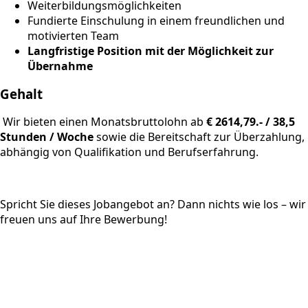
Weiterbildungsmöglichkeiten
Fundierte Einschulung in einem freundlichen und
motivierten Team
Langfristige Position mit der Möglichkeit zur
Übernahme
Gehalt
Wir bieten einen Monatsbruttolohn ab
€ 2614,79.- / 38,5
Stunden / Woche
sowie die Bereitschaft zur Überzahlung,
abhängig von Qualifikation und Berufserfahrung.
Spricht Sie dieses Jobangebot an? Dann nichts wie los – wir
freuen uns auf Ihre Bewerbung!