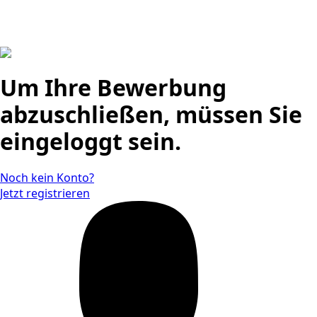
Um Ihre Bewerbung
abzuschließen, müssen Sie
eingeloggt sein.
Noch kein Konto?
Jetzt registrieren