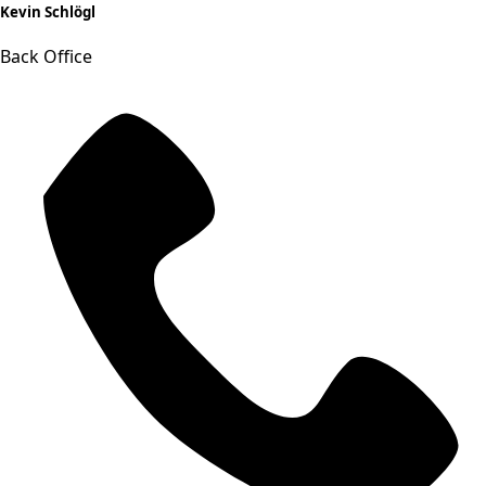
Kevin Schlögl
Back Office