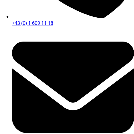
+43 (0) 1 609 11 18