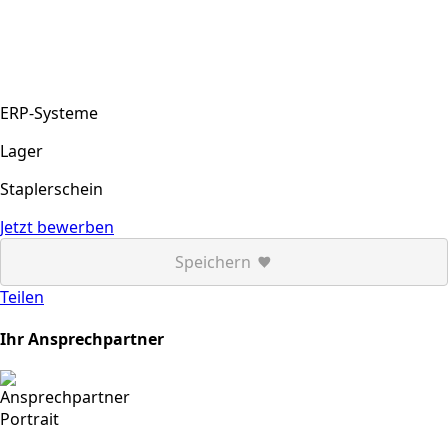
ERP-Systeme
Lager
Staplerschein
Jetzt bewerben
Speichern
Teilen
Ihr Ansprechpartner