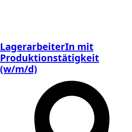
LagerarbeiterIn mit
Produktionstätigkeit
(w/m/d)