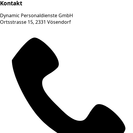
Kontakt
Dynamic Personaldienste GmbH
Ortsstrasse 15, 2331 Vösendorf