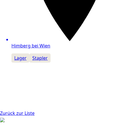
Himberg bei Wien
Lager
Stapler
Zurück zur Liste