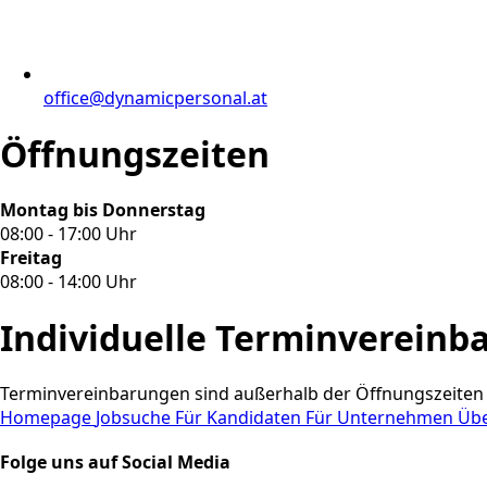
office@dynamicpersonal.at
Öffnungszeiten
Montag bis Donnerstag
08:00 - 17:00 Uhr
Freitag
08:00 - 14:00 Uhr
Individuelle Terminvereinb
Terminvereinbarungen sind außerhalb der Öffnungszeiten 
Homepage
Jobsuche
Für Kandidaten
Für Unternehmen
Üb
Folge uns auf Social Media