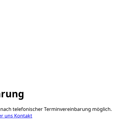
arung
nach telefonischer Terminvereinbarung möglich.
er uns
Kontakt