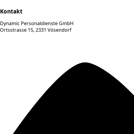
Kontakt
Dynamic Personaldienste GmbH
Ortsstrasse 15, 2331 Vösendorf