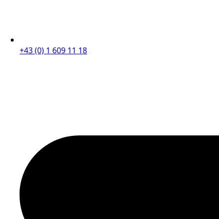
+43 (0) 1 609 11 18