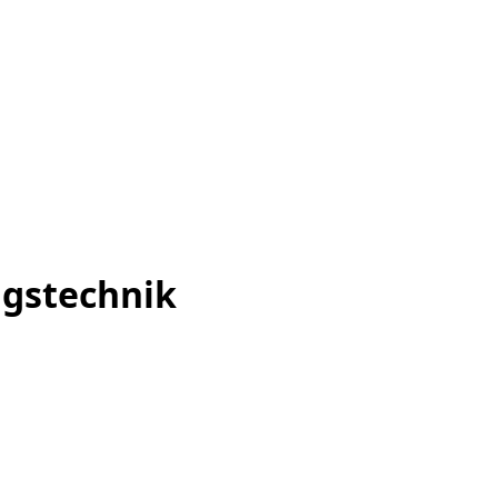
gstechnik