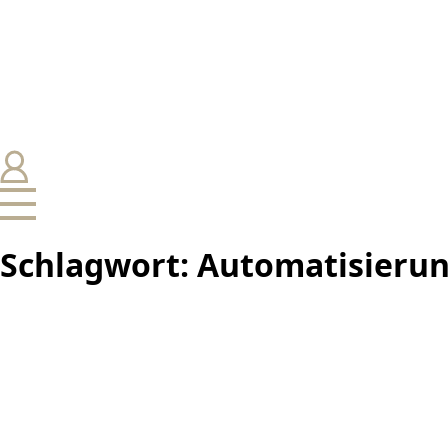
Schlagwort:
Automatisierun