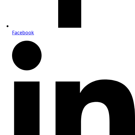
Facebook