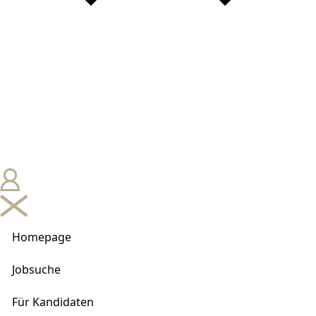
Homepage
Jobsuche
Für Kandidaten