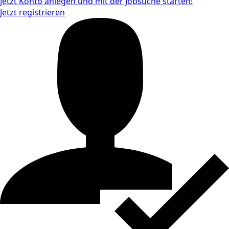
Jetzt Konto anlegen und mit der Jobsuche starten!
Jetzt registrieren