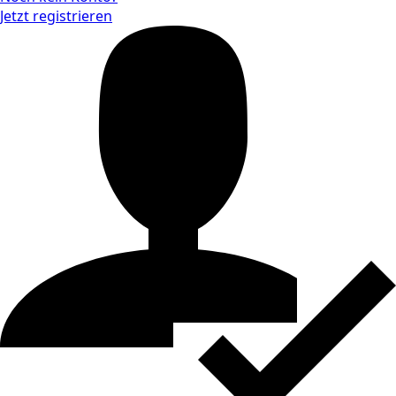
Jetzt registrieren