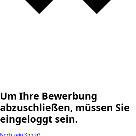
Um Ihre Bewerbung
abzuschließen, müssen Sie
eingeloggt sein.
Noch kein Konto?