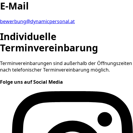
E-Mail
bewerbung@dynamicpersonal.at
Individuelle
Terminvereinbarung
Terminvereinbarungen sind außerhalb der Öffnungszeiten
nach telefonischer Terminvereinbarung möglich.
Folge uns auf Social Media