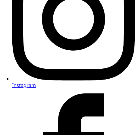
Instagram