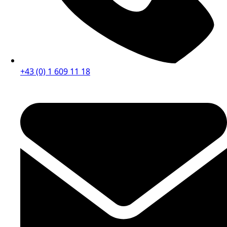
+43 (0) 1 609 11 18