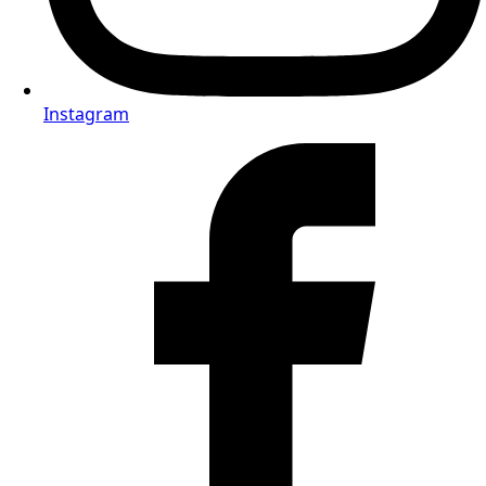
Instagram