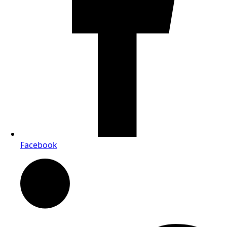
Facebook