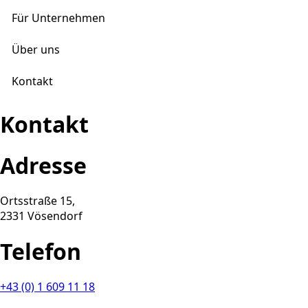
Für Unternehmen
Über uns
Kontakt
Kontakt
Adresse
Ortsstraße 15,
2331 Vösendorf
Telefon
+43 (0) 1 609 11 18