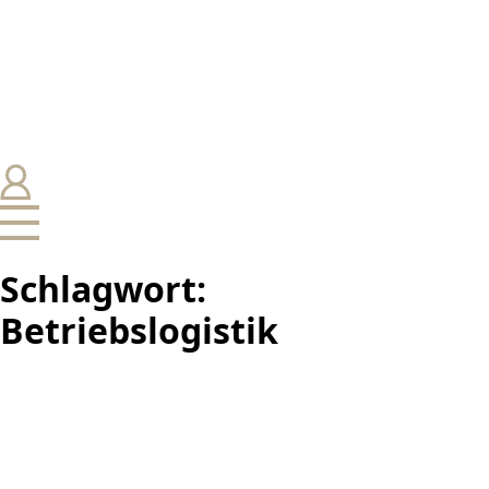
Schlagwort:
Betriebslogistik