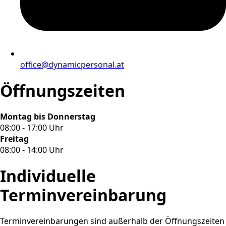
office@dynamicpersonal.at
Öffnungszeiten
Montag bis Donnerstag
08:00 - 17:00 Uhr
Freitag
08:00 - 14:00 Uhr
Individuelle
Terminvereinbarung
Terminvereinbarungen sind außerhalb der Öffnungszeiten