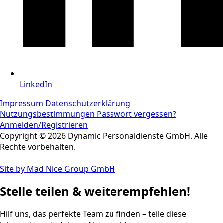
LinkedIn
Impressum
Datenschutzerklärung
Nutzungsbestimmungen
Passwort vergessen?
Anmelden/Registrieren
Copyright © 2026 Dynamic Personaldienste GmbH. Alle
Rechte vorbehalten.
Site by Mad Nice Group GmbH
Stelle teilen & weiterempfehlen!
Hilf uns, das perfekte Team zu finden – teile diese