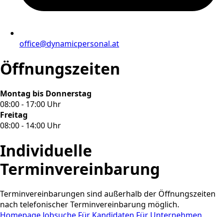
office@dynamicpersonal.at
Öffnungszeiten
Montag bis Donnerstag
08:00 - 17:00 Uhr
Freitag
08:00 - 14:00 Uhr
Individuelle
Terminvereinbarung
Terminvereinbarungen sind außerhalb der Öffnungszeiten
nach telefonischer Terminvereinbarung möglich.
Homepage
Jobsuche
Für Kandidaten
Für Unternehmen