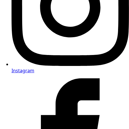
Instagram