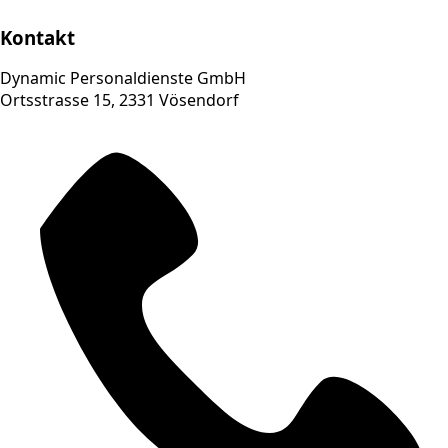
Kontakt
Dynamic Personaldienste GmbH
Ortsstrasse 15, 2331 Vösendorf