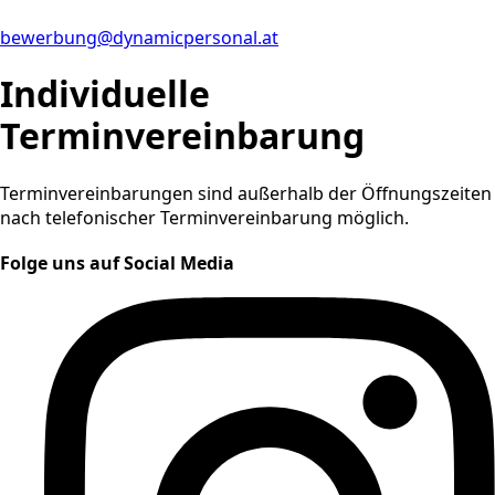
bewerbung@dynamicpersonal.at
Individuelle
Terminvereinbarung
Terminvereinbarungen sind außerhalb der Öffnungszeiten
nach telefonischer Terminvereinbarung möglich.
Folge uns auf Social Media