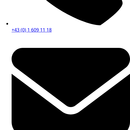
+43 (0) 1 609 11 18