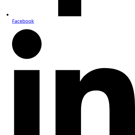
Facebook