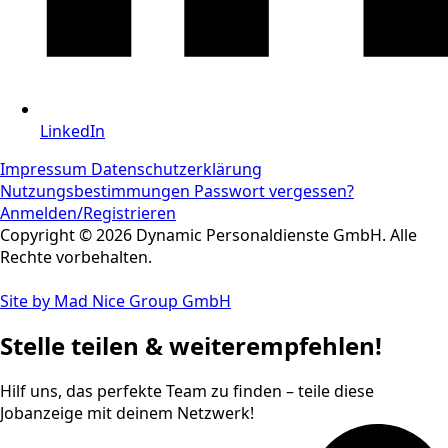
LinkedIn
Impressum
Datenschutzerklärung
Nutzungsbestimmungen
Passwort vergessen?
Anmelden/Registrieren
Copyright © 2026 Dynamic Personaldienste GmbH. Alle
Rechte vorbehalten.
Site by Mad Nice Group GmbH
Stelle teilen & weiterempfehlen!
Hilf uns, das perfekte Team zu finden – teile diese
Jobanzeige mit deinem Netzwerk!