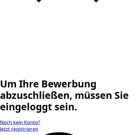
Um Ihre Bewerbung
abzuschließen, müssen Sie
eingeloggt sein.
Noch kein Konto?
Jetzt registrieren