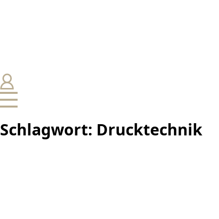
Schlagwort:
Drucktechnik