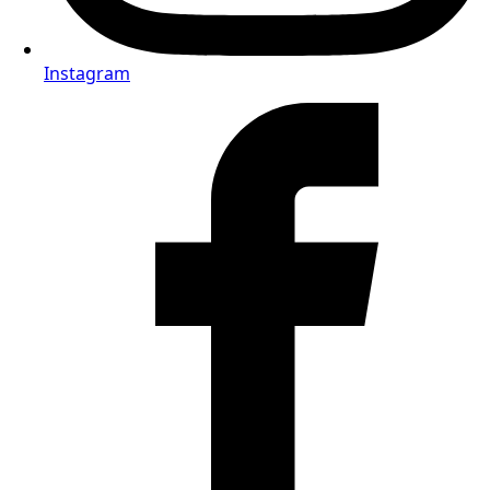
Instagram