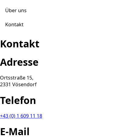
Über uns
Kontakt
Kontakt
Adresse
Ortsstraße 15,
2331 Vösendorf
Telefon
+43 (0) 1 609 11 18
E-Mail