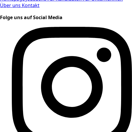
Über uns
Kontakt
Folge uns auf Social Media