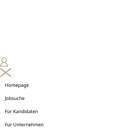
Homepage
Jobsuche
Für Kandidaten
Für Unternehmen