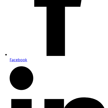
Facebook