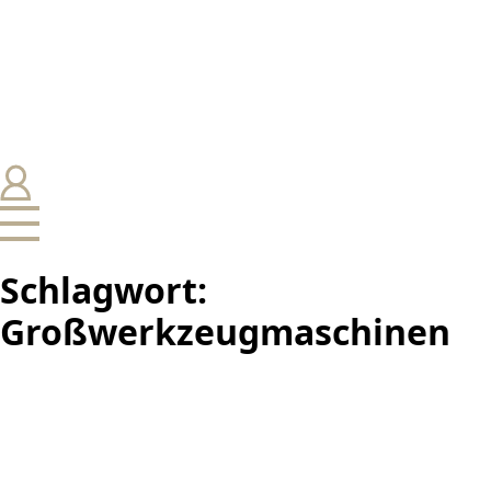
Schlagwort:
Großwerkzeugmaschinen