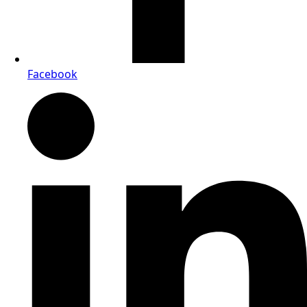
Facebook