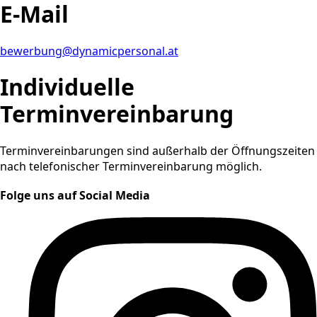
E-Mail
bewerbung@dynamicpersonal.at
Individuelle
Terminvereinbarung
Terminvereinbarungen sind außerhalb der Öffnungszeiten
nach telefonischer Terminvereinbarung möglich.
Folge uns auf Social Media