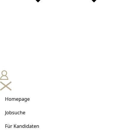
Homepage
Jobsuche
Für Kandidaten