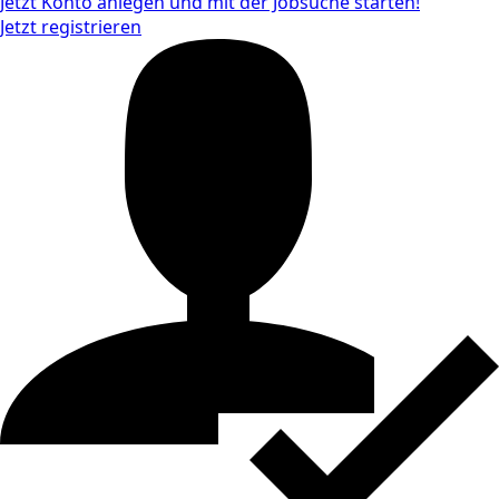
Jetzt Konto anlegen und mit der Jobsuche starten!
Jetzt registrieren