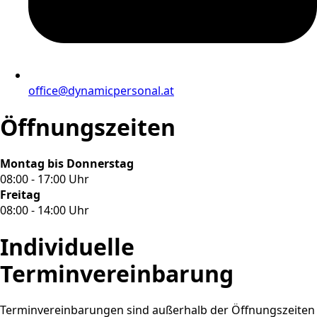
office@dynamicpersonal.at
Öffnungszeiten
Montag bis Donnerstag
08:00 - 17:00 Uhr
Freitag
08:00 - 14:00 Uhr
Individuelle
Terminvereinbarung
Terminvereinbarungen sind außerhalb der Öffnungszeiten