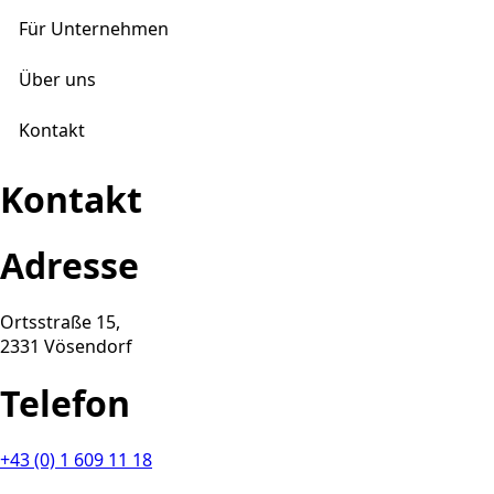
Für Unternehmen
Über uns
Kontakt
Kontakt
Adresse
Ortsstraße 15,
2331 Vösendorf
Telefon
+43 (0) 1 609 11 18