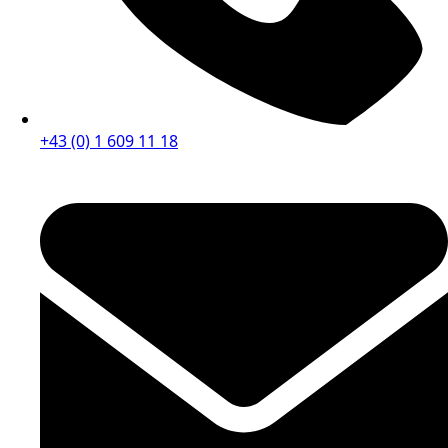
+43 (0) 1 609 11 18