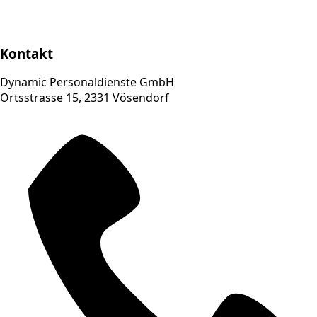
Kontakt
Dynamic Personaldienste GmbH
Ortsstrasse 15, 2331 Vösendorf