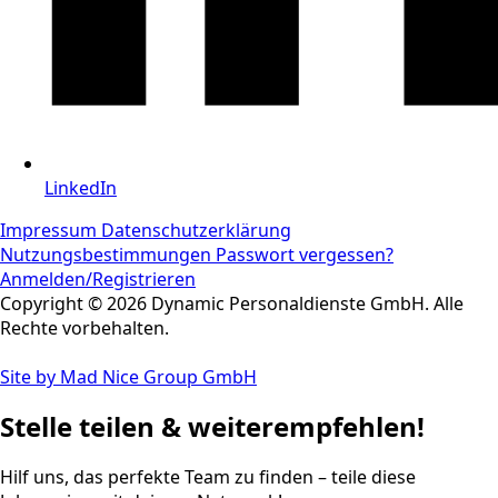
LinkedIn
Impressum
Datenschutzerklärung
Nutzungsbestimmungen
Passwort vergessen?
Anmelden/Registrieren
Copyright © 2026 Dynamic Personaldienste GmbH. Alle
Rechte vorbehalten.
Site by Mad Nice Group GmbH
Stelle teilen & weiterempfehlen!
Hilf uns, das perfekte Team zu finden – teile diese