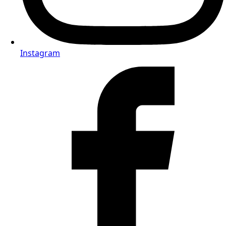
Instagram