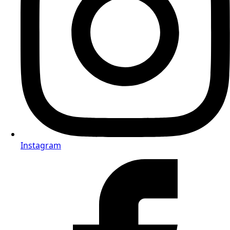
Instagram