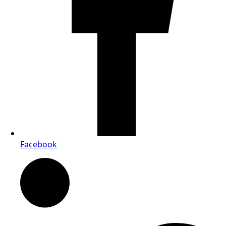
Facebook