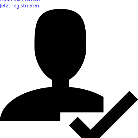
Jetzt registrieren