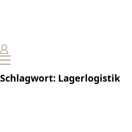
Schlagwort:
Lagerlogistik