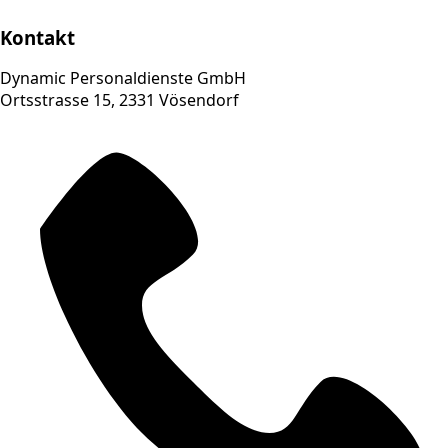
Kontakt
Dynamic Personaldienste GmbH
Ortsstrasse 15, 2331 Vösendorf