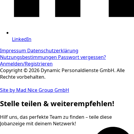
LinkedIn
Impressum
Datenschutzerklärung
Nutzungsbestimmungen
Passwort vergessen?
Anmelden/Registrieren
Copyright © 2026 Dynamic Personaldienste GmbH. Alle
Rechte vorbehalten.
Site by Mad Nice Group GmbH
Stelle teilen & weiterempfehlen!
Hilf uns, das perfekte Team zu finden – teile diese
Jobanzeige mit deinem Netzwerk!