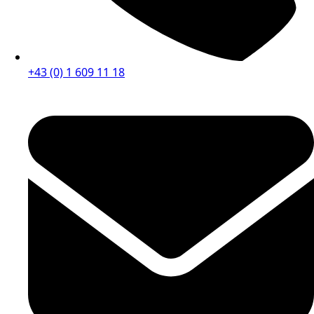
+43 (0) 1 609 11 18