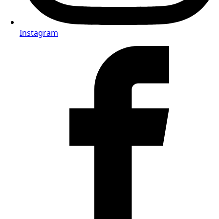
Instagram