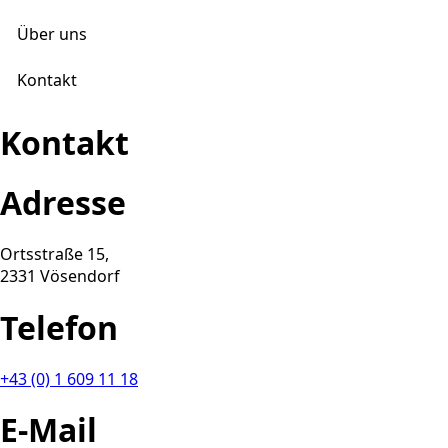
Über uns
Kontakt
Kontakt
Adresse
Ortsstraße 15,
2331 Vösendorf
Telefon
+43 (0) 1 609 11 18
E-Mail