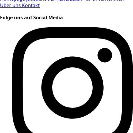
Über uns
Kontakt
Folge uns auf Social Media