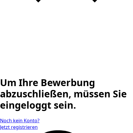
Um Ihre Bewerbung
abzuschließen, müssen Sie
eingeloggt sein.
Noch kein Konto?
Jetzt registrieren