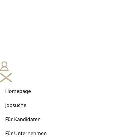
Homepage
Jobsuche
Für Kandidaten
Für Unternehmen