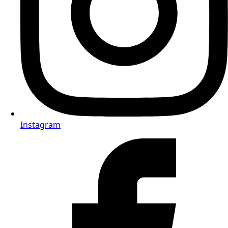
Instagram