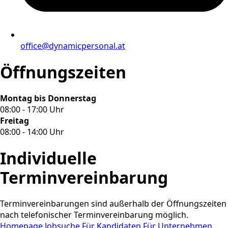
office@dynamicpersonal.at
Öffnungszeiten
Montag bis Donnerstag
08:00 - 17:00 Uhr
Freitag
08:00 - 14:00 Uhr
Individuelle
Terminvereinbarung
Terminvereinbarungen sind außerhalb der Öffnungszeiten
nach telefonischer Terminvereinbarung möglich.
Homepage
Jobsuche
Für Kandidaten
Für Unternehmen