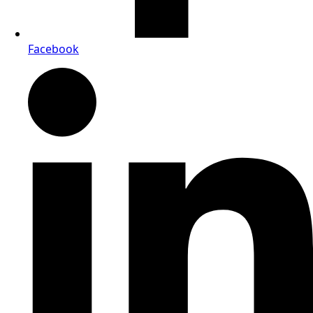
Facebook