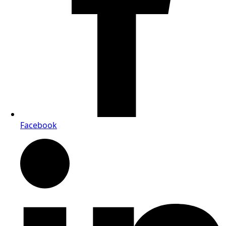
Facebook