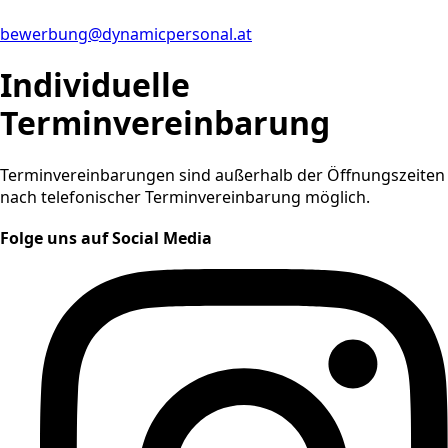
bewerbung@dynamicpersonal.at
Individuelle
Terminvereinbarung
Terminvereinbarungen sind außerhalb der Öffnungszeiten
nach telefonischer Terminvereinbarung möglich.
Folge uns auf Social Media