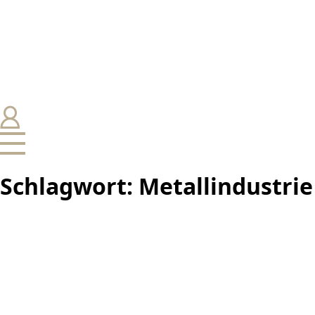
Schlagwort:
Metallindustrie