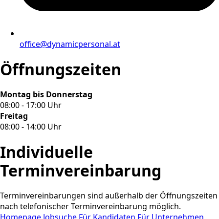
office@dynamicpersonal.at
Öffnungszeiten
Montag bis Donnerstag
08:00 - 17:00 Uhr
Freitag
08:00 - 14:00 Uhr
Individuelle
Terminvereinbarung
Terminvereinbarungen sind außerhalb der Öffnungszeiten
nach telefonischer Terminvereinbarung möglich.
Homepage
Jobsuche
Für Kandidaten
Für Unternehmen