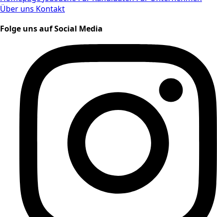
Über uns
Kontakt
Folge uns auf Social Media