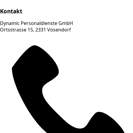
Kontakt
Dynamic Personaldienste GmbH
Ortsstrasse 15, 2331 Vösendorf