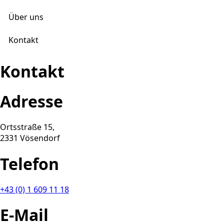
Über uns
Kontakt
Kontakt
Adresse
Ortsstraße 15,
2331 Vösendorf
Telefon
+43 (0) 1 609 11 18
E-Mail