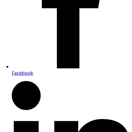
Facebook