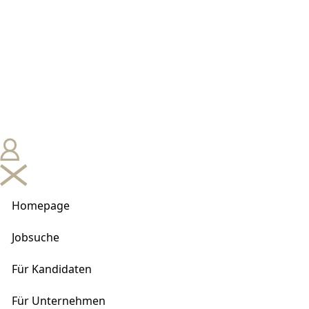
Homepage
Jobsuche
Für Kandidaten
Für Unternehmen