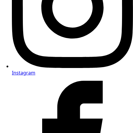
Instagram