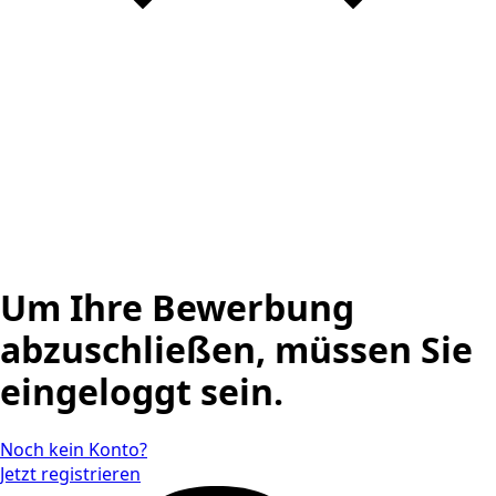
Um Ihre Bewerbung
abzuschließen, müssen Sie
eingeloggt sein.
Noch kein Konto?
Jetzt registrieren