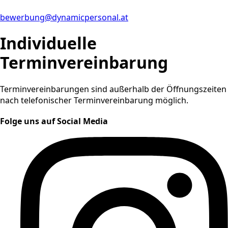
bewerbung@dynamicpersonal.at
Individuelle
Terminvereinbarung
Terminvereinbarungen sind außerhalb der Öffnungszeiten
nach telefonischer Terminvereinbarung möglich.
Folge uns auf Social Media