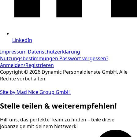
LinkedIn
Impressum
Datenschutzerklärung
Nutzungsbestimmungen
Passwort vergessen?
Anmelden/Registrieren
Copyright © 2026 Dynamic Personaldienste GmbH. Alle
Rechte vorbehalten.
Site by Mad Nice Group GmbH
Stelle teilen & weiterempfehlen!
Hilf uns, das perfekte Team zu finden – teile diese
Jobanzeige mit deinem Netzwerk!