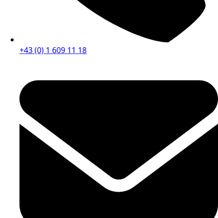
+43 (0) 1 609 11 18