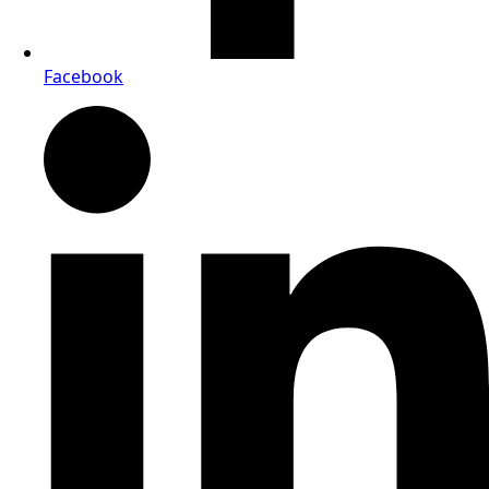
Facebook