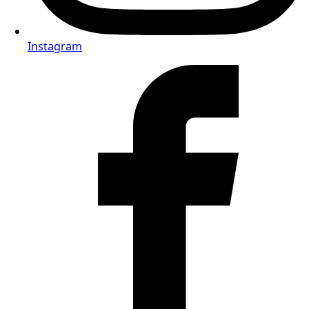
Instagram