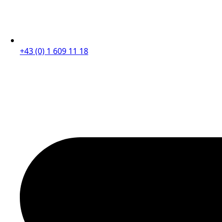
+43 (0) 1 609 11 18