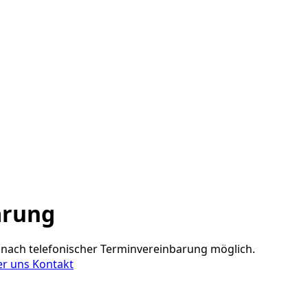
arung
nach telefonischer Terminvereinbarung möglich.
er uns
Kontakt