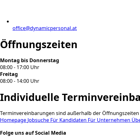
office@dynamicpersonal.at
Öffnungszeiten
Montag bis Donnerstag
08:00 - 17:00 Uhr
Freitag
08:00 - 14:00 Uhr
Individuelle Terminvereinb
Terminvereinbarungen sind außerhalb der Öffnungszeiten 
Homepage
Jobsuche
Für Kandidaten
Für Unternehmen
Üb
Folge uns auf Social Media