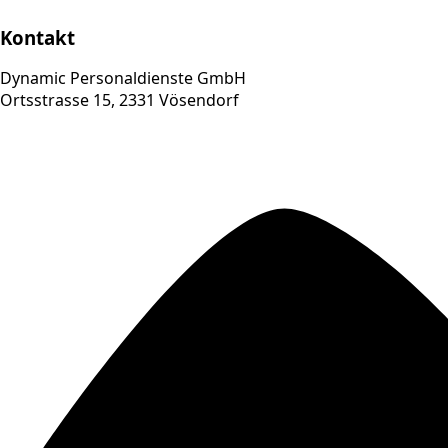
Kontakt
Dynamic Personaldienste GmbH
Ortsstrasse 15, 2331 Vösendorf