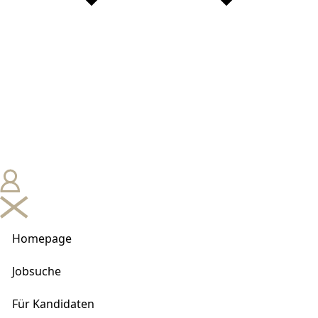
Homepage
Jobsuche
Für Kandidaten