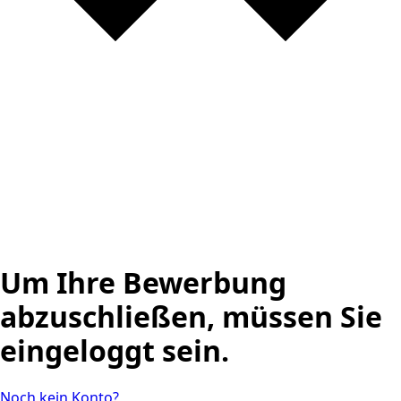
Um Ihre Bewerbung
abzuschließen, müssen Sie
eingeloggt sein.
Noch kein Konto?