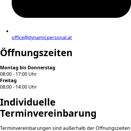
office@dynamicpersonal.at
Öffnungszeiten
Montag bis Donnerstag
08:00 - 17:00 Uhr
Freitag
08:00 - 14:00 Uhr
Individuelle
Terminvereinbarung
Terminvereinbarungen sind außerhalb der Öffnungszeiten