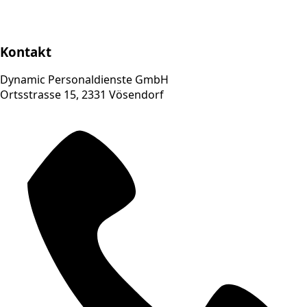
Kontakt
Dynamic Personaldienste GmbH
Ortsstrasse 15, 2331 Vösendorf