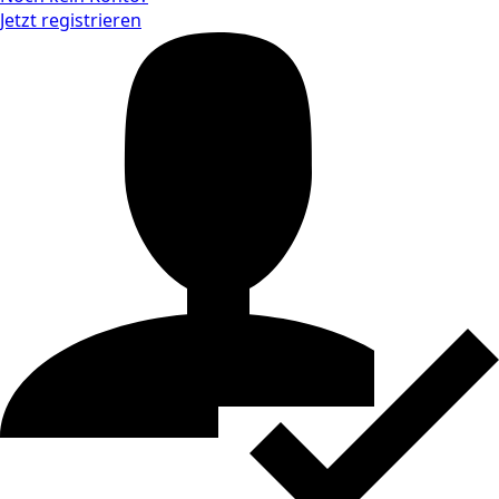
Jetzt registrieren