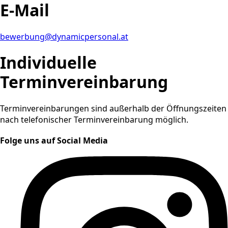
E-Mail
bewerbung@dynamicpersonal.at
Individuelle
Terminvereinbarung
Terminvereinbarungen sind außerhalb der Öffnungszeiten
nach telefonischer Terminvereinbarung möglich.
Folge uns auf Social Media