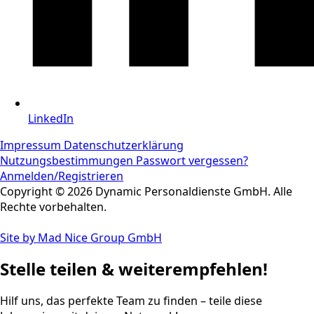
LinkedIn
Impressum
Datenschutzerklärung
Nutzungsbestimmungen
Passwort vergessen?
Anmelden/Registrieren
Copyright © 2026 Dynamic Personaldienste GmbH. Alle
Rechte vorbehalten.
Site by Mad Nice Group GmbH
Stelle teilen & weiterempfehlen!
Hilf uns, das perfekte Team zu finden – teile diese