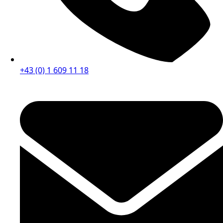
+43 (0) 1 609 11 18