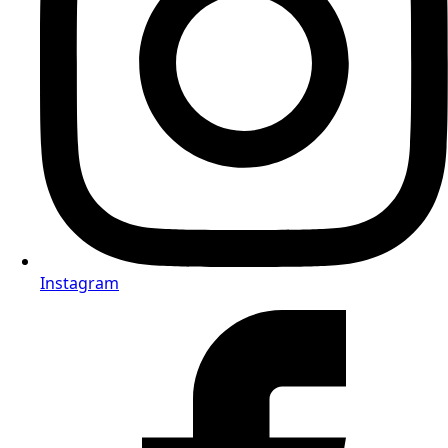
Instagram