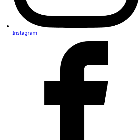
Instagram