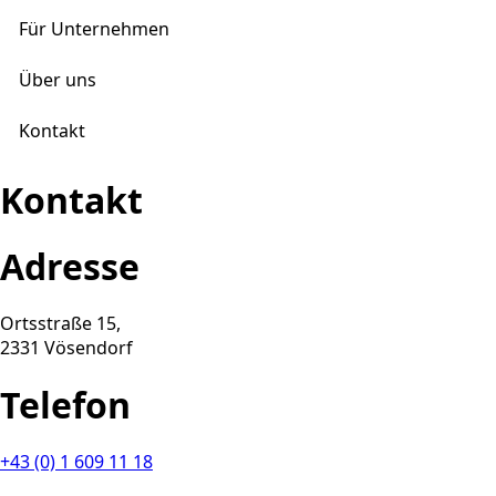
Für Unternehmen
Über uns
Kontakt
Kontakt
Adresse
Ortsstraße 15,
2331 Vösendorf
Telefon
+43 (0) 1 609 11 18