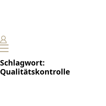
Schlagwort:
Qualitätskontrolle