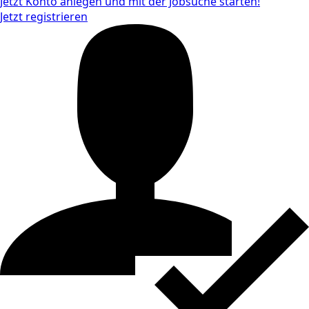
Jetzt Konto anlegen und mit der Jobsuche starten!
Jetzt registrieren