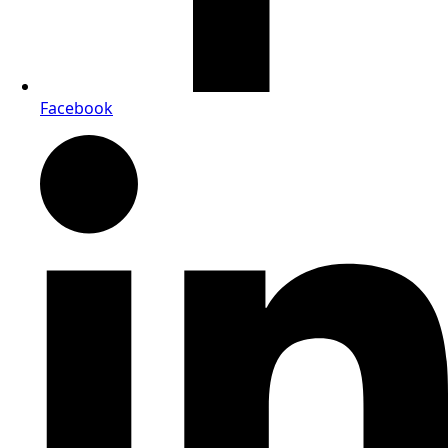
Facebook