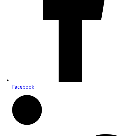
Facebook