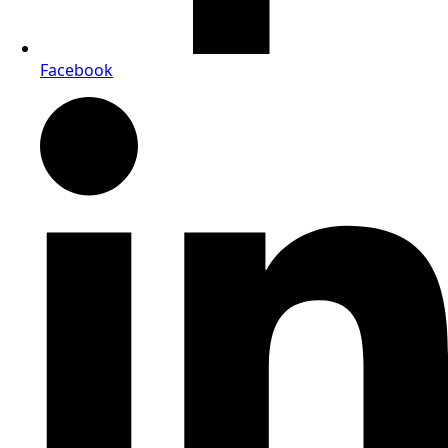
Facebook