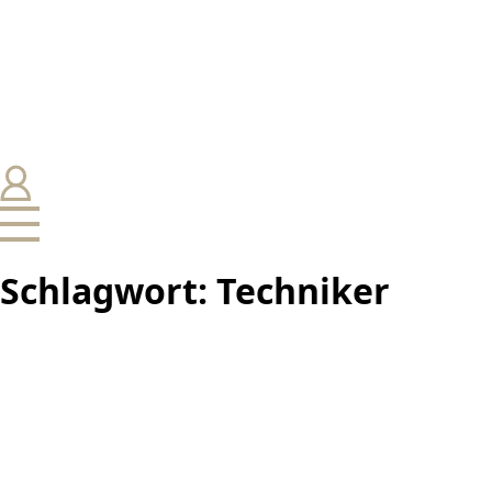
Schlagwort:
Techniker