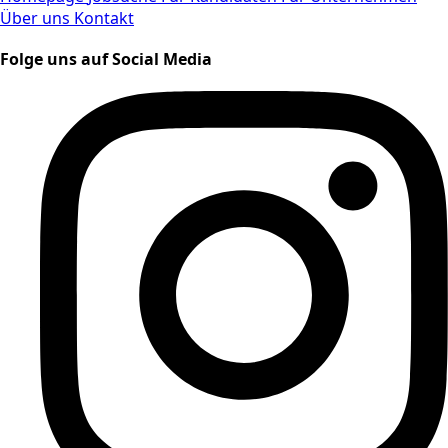
Über uns
Kontakt
Folge uns auf Social Media