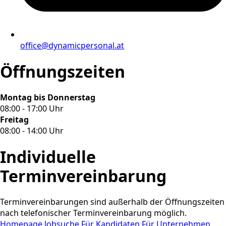
office@dynamicpersonal.at
Öffnungszeiten
Montag bis Donnerstag
08:00 - 17:00 Uhr
Freitag
08:00 - 14:00 Uhr
Individuelle
Terminvereinbarung
Terminvereinbarungen sind außerhalb der Öffnungszeiten
nach telefonischer Terminvereinbarung möglich.
Homepage
Jobsuche
Für Kandidaten
Für Unternehmen