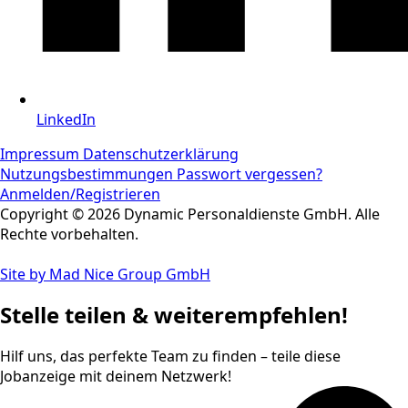
LinkedIn
Impressum
Datenschutzerklärung
Nutzungsbestimmungen
Passwort vergessen?
Anmelden/Registrieren
Copyright © 2026 Dynamic Personaldienste GmbH. Alle
Rechte vorbehalten.
Site by Mad Nice Group GmbH
Stelle teilen & weiterempfehlen!
Hilf uns, das perfekte Team zu finden – teile diese
Jobanzeige mit deinem Netzwerk!