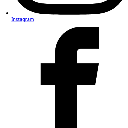
Instagram