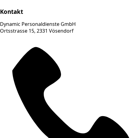
Kontakt
Dynamic Personaldienste GmbH
Ortsstrasse 15, 2331 Vösendorf