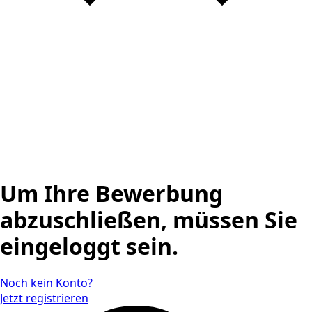
Um Ihre Bewerbung
abzuschließen, müssen Sie
eingeloggt sein.
Noch kein Konto?
Jetzt registrieren