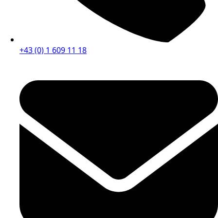
+43 (0) 1 609 11 18