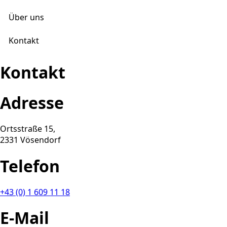
Über uns
Kontakt
Kontakt
Adresse
Ortsstraße 15,
2331 Vösendorf
Telefon
+43 (0) 1 609 11 18
E-Mail