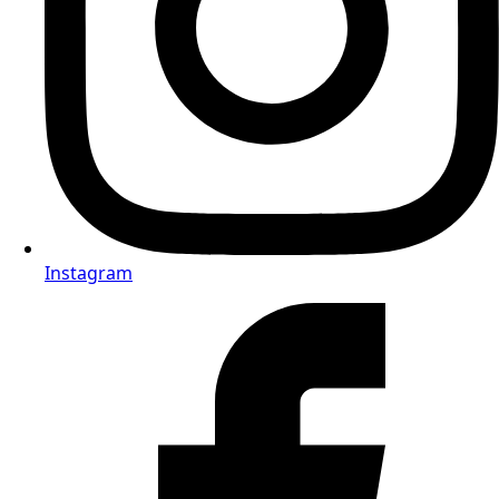
Instagram