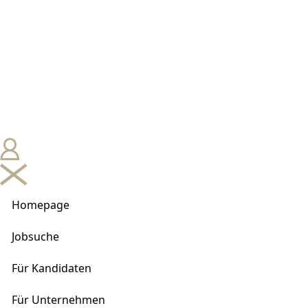
Homepage
Jobsuche
Für Kandidaten
Für Unternehmen