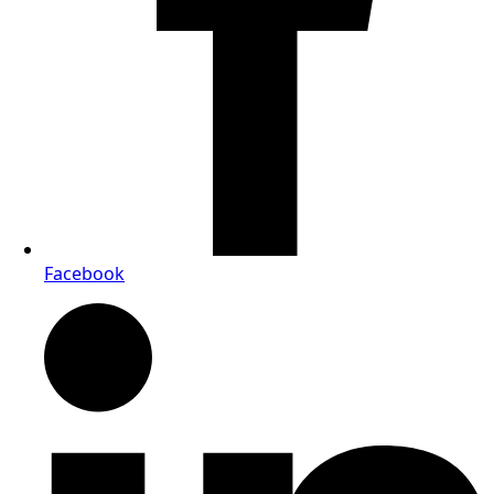
Facebook