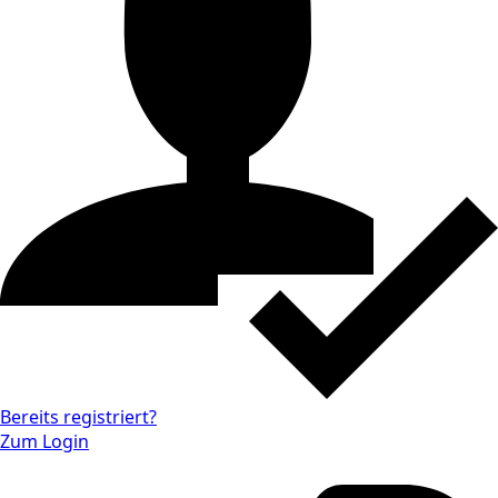
Bereits registriert?
Zum Login