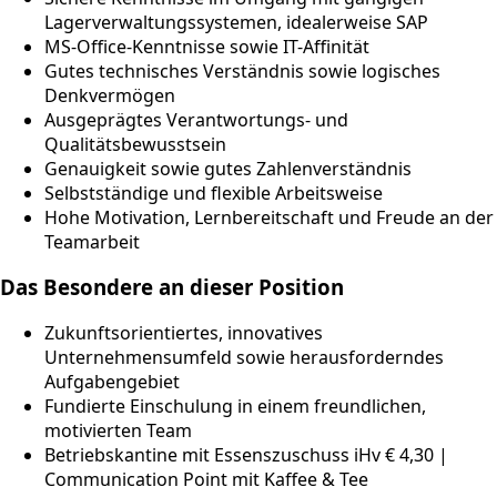
Lagerverwaltungssystemen, idealerweise SAP
MS-Office-Kenntnisse sowie IT-Affinität
Gutes technisches Verständnis sowie logisches
Denkvermögen
Ausgeprägtes Verantwortungs- und
Qualitätsbewusstsein
Genauigkeit sowie gutes Zahlenverständnis
Selbstständige und flexible Arbeitsweise
Hohe Motivation, Lernbereitschaft und Freude an der
Teamarbeit
Das Besondere an dieser Position
Zukunftsorientiertes, innovatives
Unternehmensumfeld sowie herausforderndes
Aufgabengebiet
Fundierte Einschulung in einem freundlichen,
motivierten Team
Betriebskantine mit Essenszuschuss iHv € 4,30 |
Communication Point mit Kaffee & Tee