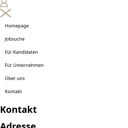
Homepage
Jobsuche
Für Kandidaten
Für Unternehmen
Über uns
Kontakt
Kontakt
Adresse