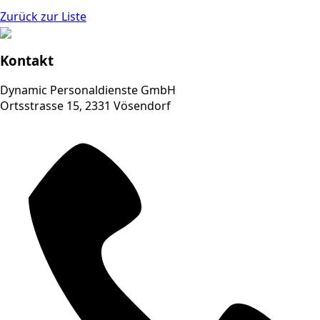
Zurück zur Liste
Kontakt
Dynamic Personaldienste GmbH
Ortsstrasse 15, 2331 Vösendorf