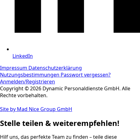
LinkedIn
Impressum
Datenschutzerklärung
Nutzungsbestimmungen
Passwort vergessen?
Anmelden/Registrieren
Copyright © 2026 Dynamic Personaldienste GmbH. Alle
Rechte vorbehalten.
Site by Mad Nice Group GmbH
Stelle teilen & weiterempfehlen!
Hilf uns, das perfekte Team zu finden – teile diese