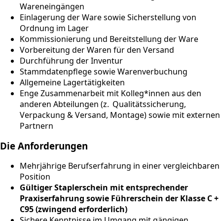
Wareneingängen
Einlagerung der Ware sowie Sicherstellung von
Ordnung im Lager
Kommissionierung und Bereitstellung der Ware
Vorbereitung der Waren für den Versand
Durchführung der Inventur
Stammdatenpflege sowie Warenverbuchung
Allgemeine Lagertätigkeiten
Enge Zusammenarbeit mit Kolleg*innen aus den
anderen Abteilungen (z. Qualitätssicherung,
Verpackung & Versand, Montage) sowie mit externen
Partnern
Die Anforderungen
Mehrjährige Berufserfahrung in einer vergleichbaren
Position
Gültiger Staplerschein mit entsprechender
Praxiserfahrung sowie Führerschein der Klasse C +
C95 (zwingend erforderlich)
Sichere Kenntnisse im Umgang mit gängigen