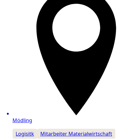
Mödling
Logisitk
Mitarbeiter Materialwirtschaft