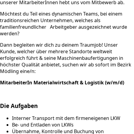
unserer MitarbeiterInnen hebt uns vom Mitbewerb ab.
Möchtest du Teil eines dynamischen Teams, bei einem
traditionsreichen Unternehmen, welches als
familienfreundlicher Arbeitgeber ausgezeichnet wurde
werden?
Dann begleiten wir dich zu deinem Traumjob! Unser
Kunde, welcher über mehrere Standorte weltweit
erfolgreich führt & seine Maschinenbaufertigungen in
höchster Qualität anbietet, suchen wir ab sofort im Bezirk
Mödling eine/n:
MitarbeiterIn Materialwirtschaft & Logistik
(w/m/d)
Die Aufgaben
Interner Transport mit dem firmeneigenen LKW
Be- und Entladen von LKWs
Übernahme, Kontrolle und Buchung von