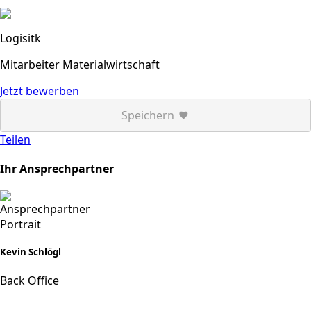
Logisitk
Mitarbeiter Materialwirtschaft
Jetzt bewerben
Speichern
Teilen
Ihr Ansprechpartner
Kevin Schlögl
Back Office