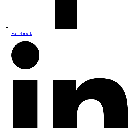
Facebook