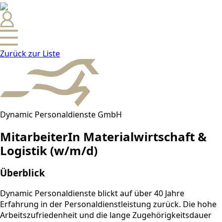
Zurück zur Liste
Dynamic Personaldienste GmbH
MitarbeiterIn Materialwirtschaft &
Logistik (w/m/d)
Überblick
Dynamic Personaldienste blickt auf über 40 Jahre
Erfahrung in der Personaldienstleistung zurück. Die hohe
Arbeitszufriedenheit und die lange Zugehörigkeitsdauer