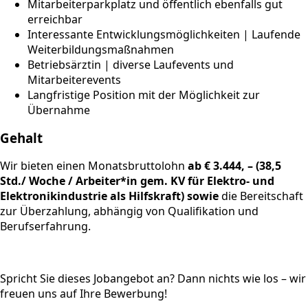
Mitarbeiterparkplatz und öffentlich ebenfalls gut
erreichbar
Interessante Entwicklungsmöglichkeiten | Laufende
Weiterbildungsmaßnahmen
Betriebsärztin | diverse Laufevents und
Mitarbeiterevents
Langfristige Position mit der Möglichkeit zur
Übernahme
Gehalt
Wir bieten einen Monatsbruttolohn
ab € 3.444, – (38,5
Std./ Woche / Arbeiter*in gem. KV für Elektro- und
Elektronikindustrie als Hilfskraft) sowie
die Bereitschaft
zur Überzahlung, abhängig von Qualifikation und
Berufserfahrung.
Spricht Sie dieses Jobangebot an? Dann nichts wie los – wir
freuen uns auf Ihre Bewerbung!