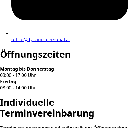
office@dynamicpersonal.at
Öffnungszeiten
Montag bis Donnerstag
08:00 - 17:00 Uhr
Freitag
08:00 - 14:00 Uhr
Individuelle
Terminvereinbarung
Terminvereinbarungen sind außerhalb der Öffnungszeiten