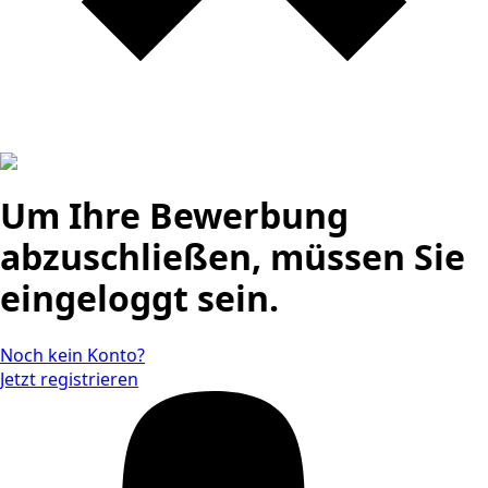
Um Ihre Bewerbung
abzuschließen, müssen Sie
eingeloggt sein.
Noch kein Konto?
Jetzt registrieren