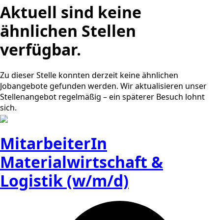
Aktuell sind keine
ähnlichen Stellen
verfügbar.
Zu dieser Stelle konnten derzeit keine ähnlichen
Jobangebote gefunden werden. Wir aktualisieren unser
Stellenangebot regelmäßig – ein späterer Besuch lohnt
sich.
MitarbeiterIn
Materialwirtschaft &
Logistik (w/m/d)