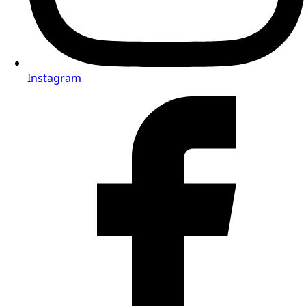
Instagram