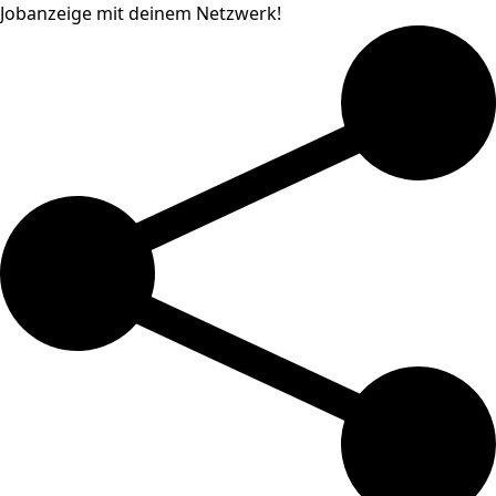
Jobanzeige mit deinem Netzwerk!