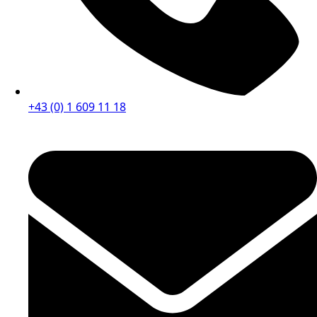
+43 (0) 1 609 11 18