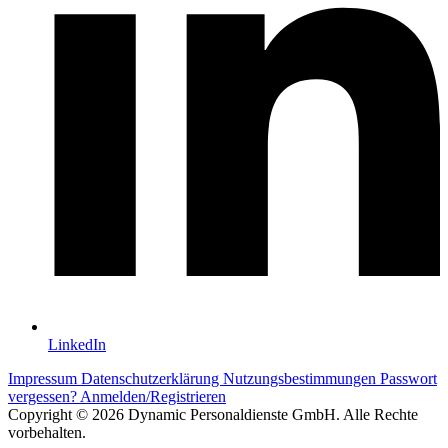
LinkedIn
Impressum
Datenschutzerklärung
Nutzungsbestimmungen
Passwort
vergessen?
Anmelden/Registrieren
Copyright © 2026 Dynamic Personaldienste GmbH. Alle Rechte
vorbehalten.