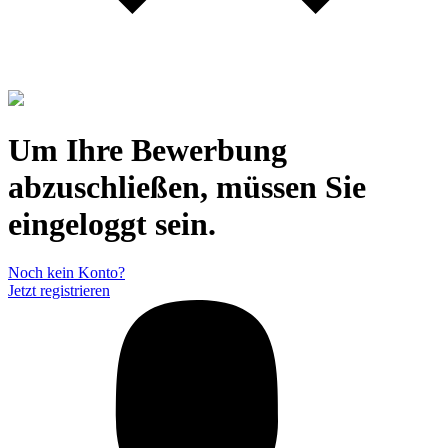
Um Ihre Bewerbung
abzuschließen, müssen Sie
eingeloggt sein.
Noch kein Konto?
Jetzt registrieren