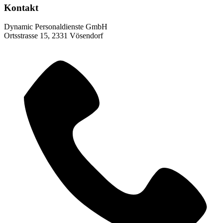
Kontakt
Dynamic Personaldienste GmbH
Ortsstrasse 15, 2331 Vösendorf