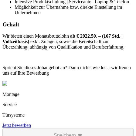
Intensive Produktschulung | Serviceauto | Laptop & Telefon
Möglichkeit zur Übernahme bzw. direkte Einstellung im
Unternehmen
Gehalt
Wir bieten einen Monatsbruttolohn
ab € 2922,50, – (167 Std. |
Vollzeitbasis)
exkl. Zulagen, sowie die Bereitschaft zur
Überzahlung, abhängig von Qualifikation und Berufserfahrung.
Spricht Sie dieses Jobangebot an? Dann nichts wie los – wir freuen
uns auf Ihre Bewerbung
Montage
Service
Türsysteme
Jetzt bewerben
Speichern