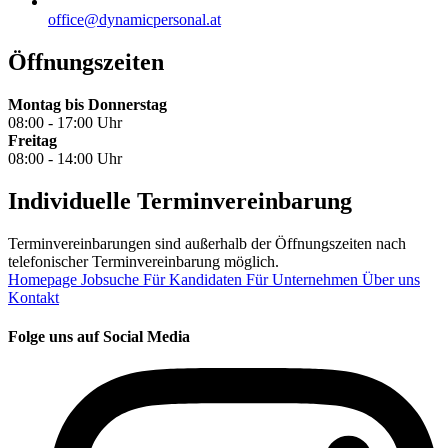
office@dynamicpersonal.at
Öffnungszeiten
Montag bis Donnerstag
08:00 - 17:00 Uhr
Freitag
08:00 - 14:00 Uhr
Individuelle Terminvereinbarung
Terminvereinbarungen sind außerhalb der Öffnungszeiten nach
telefonischer Terminvereinbarung möglich.
Homepage
Jobsuche
Für Kandidaten
Für Unternehmen
Über uns
Kontakt
Folge uns auf Social Media