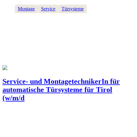
Montage
Service
Türsysteme
Service- und MontagetechnikerIn für
automatische Türsysteme für Tirol
(w/m/d