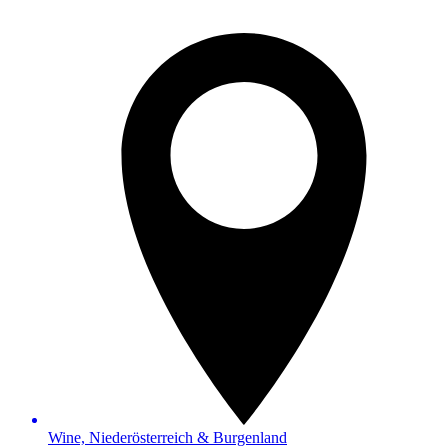
Wine, Niederösterreich & Burgenland