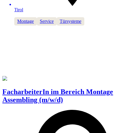
Tirol
Montage
Service
Türsysteme
FacharbeiterIn im Bereich Montage
Assembling (m/w/d)