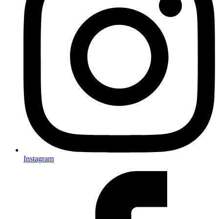
Instagram