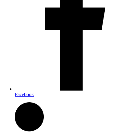
Facebook