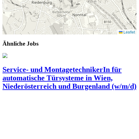
Leaflet
Ähnliche Jobs
Service- und MontagetechnikerIn für
automatische Türsysteme in Wien,
Niederösterreich und Burgenland (w/m/d)