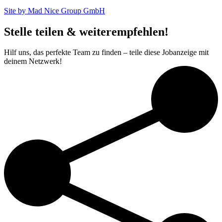
Site by Mad Nice Group GmbH
Stelle teilen & weiterempfehlen!
Hilf uns, das perfekte Team zu finden – teile diese Jobanzeige mit
deinem Netzwerk!