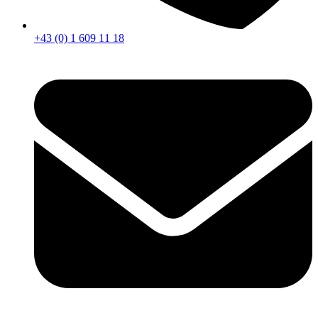
+43 (0) 1 609 11 18