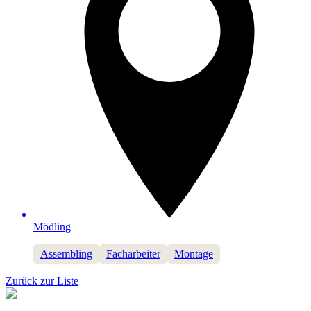
Mödling
Assembling
Facharbeiter
Montage
Zurück zur Liste