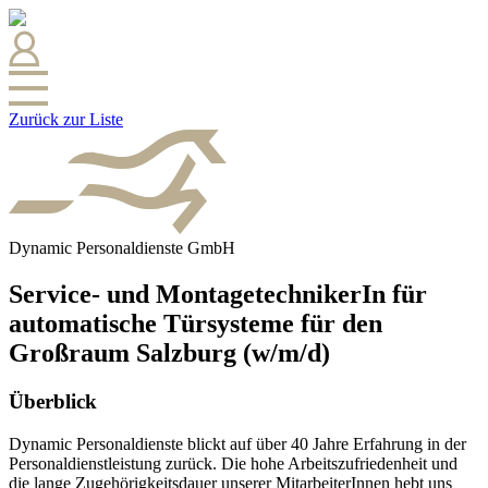
Zurück zur Liste
Dynamic Personaldienste GmbH
Service- und MontagetechnikerIn für
automatische Türsysteme für den
Großraum Salzburg (w/m/d)
Überblick
Dynamic Personaldienste blickt auf über 40 Jahre Erfahrung in der
Personaldienstleistung zurück. Die hohe Arbeitszufriedenheit und
die lange Zugehörigkeitsdauer unserer MitarbeiterInnen hebt uns