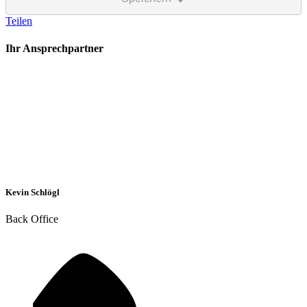
Teilen
Ihr Ansprechpartner
Kevin Schlögl
Back Office