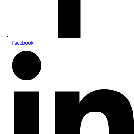
Facebook