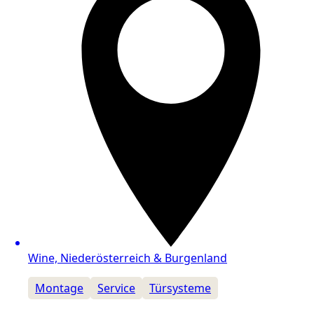
Wine, Niederösterreich & Burgenland
Montage
Service
Türsysteme