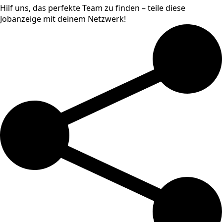
Hilf uns, das perfekte Team zu finden – teile diese
Jobanzeige mit deinem Netzwerk!