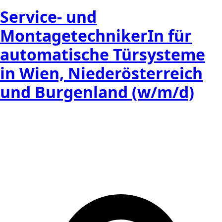
Service- und
MontagetechnikerIn für
automatische Türsysteme
in Wien, Niederösterreich
und Burgenland (w/m/d)