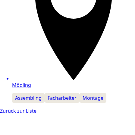
Mödling
Assembling
Facharbeiter
Montage
Zurück zur Liste