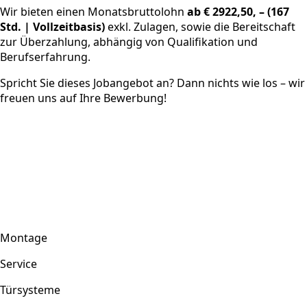
Wir bieten einen Monatsbruttolohn
ab € 2922,50, – (167
Std. | Vollzeitbasis)
exkl. Zulagen, sowie die Bereitschaft
zur Überzahlung, abhängig von Qualifikation und
Berufserfahrung.
Spricht Sie dieses Jobangebot an? Dann nichts wie los – wir
freuen uns auf Ihre Bewerbung!
Montage
Service
Türsysteme