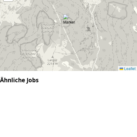
Leaflet
Ähnliche Jobs