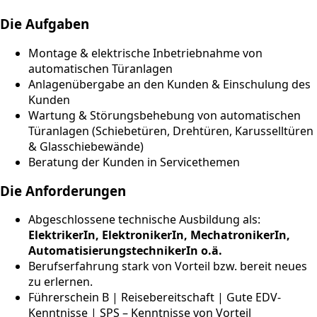
Die Aufgaben
Montage & elektrische Inbetriebnahme von
automatischen Türanlagen
Anlagenübergabe an den Kunden & Einschulung des
Kunden
Wartung & Störungsbehebung von automatischen
Türanlagen (Schiebetüren, Drehtüren, Karusselltüren
& Glasschiebewände)
Beratung der Kunden in Servicethemen
Die Anforderungen
Abgeschlossene technische Ausbildung als:
ElektrikerIn, ElektronikerIn, MechatronikerIn,
AutomatisierungstechnikerIn o.ä.
Berufserfahrung stark von Vorteil bzw. bereit neues
zu erlernen.
Führerschein B | Reisebereitschaft | Gute EDV-
Kenntnisse | SPS – Kenntnisse von Vorteil