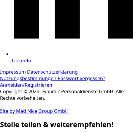
LinkedIn
Impressum
Datenschutzerklärung
Nutzungsbestimmungen
Passwort vergessen?
Anmelden/Registrieren
Copyright © 2026 Dynamic Personaldienste GmbH. Alle
Rechte vorbehalten.
Site by Mad Nice Group GmbH
Stelle teilen & weiterempfehlen!