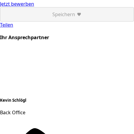
Jetzt bewerben
Speichern
Teilen
Ihr Ansprechpartner
Kevin Schlögl
Back Office