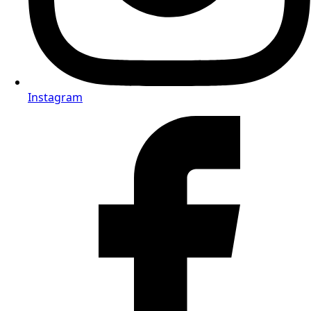
Instagram