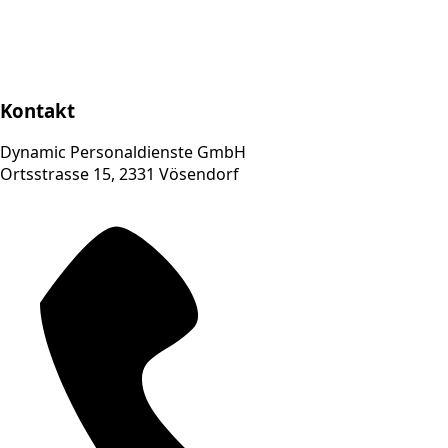
Kontakt
Dynamic Personaldienste GmbH
Ortsstrasse 15, 2331 Vösendorf