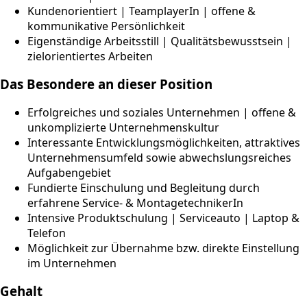
Kundenorientiert | TeamplayerIn | offene &
kommunikative Persönlichkeit
Eigenständige Arbeitsstill | Qualitätsbewusstsein |
zielorientiertes Arbeiten
Das Besondere an dieser Position
Erfolgreiches und soziales Unternehmen | offene &
unkomplizierte Unternehmenskultur
Interessante Entwicklungsmöglichkeiten, attraktives
Unternehmensumfeld sowie abwechslungsreiches
Aufgabengebiet
Fundierte Einschulung und Begleitung durch
erfahrene Service- & MontagetechnikerIn
Intensive Produktschulung | Serviceauto | Laptop &
Telefon
Möglichkeit zur Übernahme bzw. direkte Einstellung
im Unternehmen
Gehalt