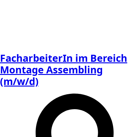
FacharbeiterIn im Bereich
Montage Assembling
(m/w/d)