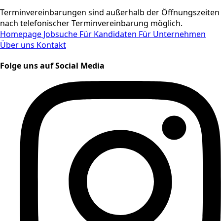
Terminvereinbarungen sind außerhalb der Öffnungszeiten
nach telefonischer Terminvereinbarung möglich.
Homepage
Jobsuche
Für Kandidaten
Für Unternehmen
Über uns
Kontakt
Folge uns auf Social Media