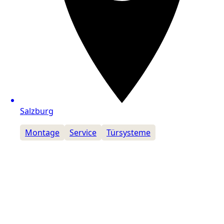
Salzburg
Montage
Service
Türsysteme