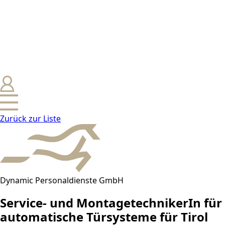
Zurück zur Liste
Dynamic Personaldienste GmbH
Service- und MontagetechnikerIn für
automatische Türsysteme für Tirol