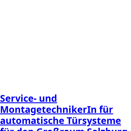
Service- und
MontagetechnikerIn für
automatische Türsysteme