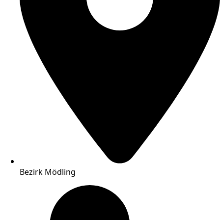
Bezirk Mödling