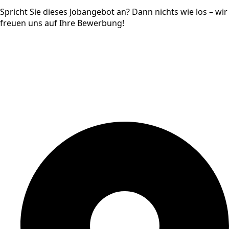
Spricht Sie dieses Jobangebot an? Dann nichts wie los – wir
freuen uns auf Ihre Bewerbung!