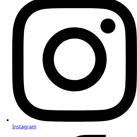
Instagram