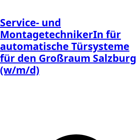
Service- und
MontagetechnikerIn für
automatische Türsysteme
für den Großraum Salzburg
(w/m/d)