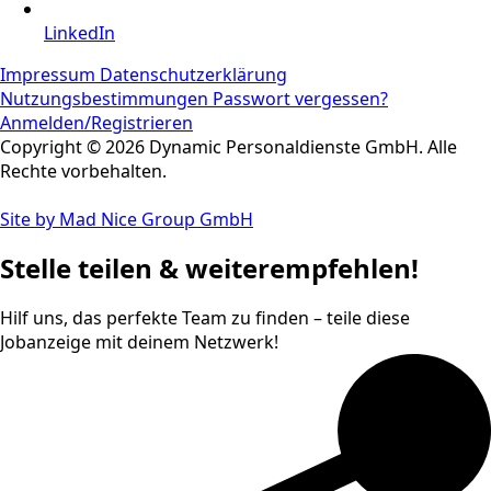
LinkedIn
Impressum
Datenschutzerklärung
Nutzungsbestimmungen
Passwort vergessen?
Anmelden/Registrieren
Copyright © 2026 Dynamic Personaldienste GmbH. Alle
Rechte vorbehalten.
Site by Mad Nice Group GmbH
Stelle teilen & weiterempfehlen!
Hilf uns, das perfekte Team zu finden – teile diese
Jobanzeige mit deinem Netzwerk!