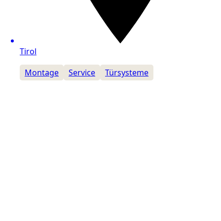
Tirol
Montage
Service
Türsysteme