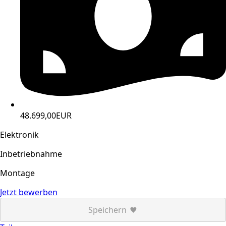
48.699,00EUR
Elektronik
Inbetriebnahme
Montage
Jetzt bewerben
Speichern