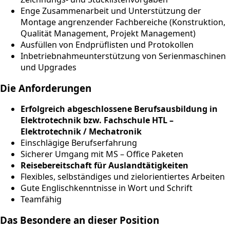
Enge Zusammenarbeit und Unterstützung der
Montage angrenzender Fachbereiche (Konstruktion,
Qualität Management, Projekt Management)
Ausfüllen von Endprüflisten und Protokollen
Inbetriebnahmeunterstützung von Serienmaschinen
und Upgrades
Die Anforderungen
Erfolgreich abgeschlossene Berufsausbildung in
Elektrotechnik bzw. Fachschule HTL –
Elektrotechnik / Mechatronik
Einschlägige Berufserfahrung
Sicherer Umgang mit MS – Office Paketen
Reisebereitschaft für Auslandtätigkeiten
Flexibles, selbständiges und zielorientiertes Arbeiten
Gute Englischkenntnisse in Wort und Schrift
Teamfähig
Das Besondere an dieser Position