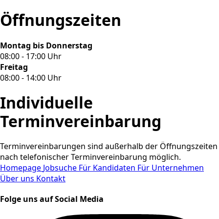
Öffnungszeiten
Montag bis Donnerstag
08:00 - 17:00 Uhr
Freitag
08:00 - 14:00 Uhr
Individuelle
Terminvereinbarung
Terminvereinbarungen sind außerhalb der Öffnungszeiten
nach telefonischer Terminvereinbarung möglich.
Homepage
Jobsuche
Für Kandidaten
Für Unternehmen
Über uns
Kontakt
Folge uns auf Social Media