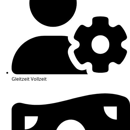
Gleitzeit Vollzeit