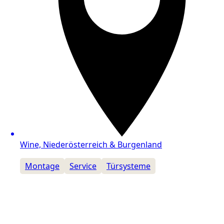
Wine, Niederösterreich & Burgenland
Montage
Service
Türsysteme