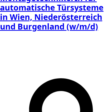
automatische Türsysteme
in Wien, Niederösterreich
und Burgenland (w/m/d)