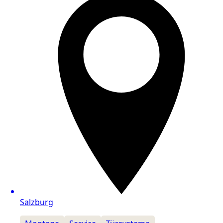
Salzburg