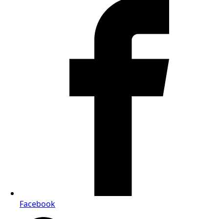
Facebook