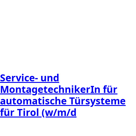
Service- und
MontagetechnikerIn für
automatische Türsysteme
für Tirol (w/m/d