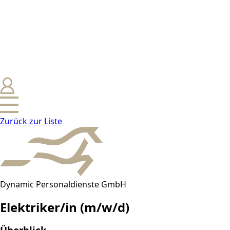
Zurück zur Liste
Dynamic Personaldienste GmbH
Elektriker/in (m/w/d)