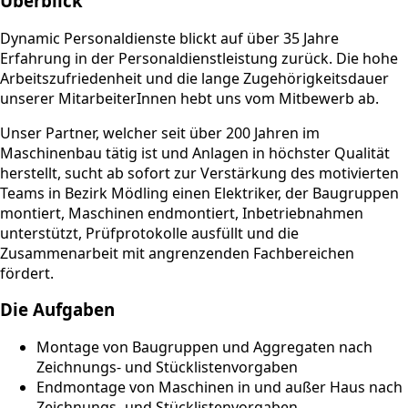
Überblick
Dynamic Personaldienste blickt auf über 35 Jahre
Erfahrung in der Personaldienstleistung zurück. Die hohe
Arbeitszufriedenheit und die lange Zugehörigkeitsdauer
unserer MitarbeiterInnen hebt uns vom Mitbewerb ab.
Unser Partner, welcher seit über 200 Jahren im
Maschinenbau tätig ist und Anlagen in höchster Qualität
herstellt, sucht ab sofort zur Verstärkung des motivierten
Teams in Bezirk Mödling einen Elektriker, der Baugruppen
montiert, Maschinen endmontiert, Inbetriebnahmen
unterstützt, Prüfprotokolle ausfüllt und die
Zusammenarbeit mit angrenzenden Fachbereichen
fördert.
Die Aufgaben
Montage von Baugruppen und Aggregaten nach
Zeichnungs- und Stücklistenvorgaben
Endmontage von Maschinen in und außer Haus nach
Zeichnungs- und Stücklistenvorgaben