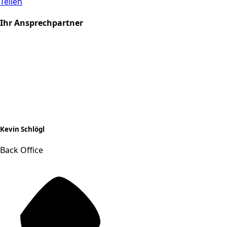
Teilen
Ihr Ansprechpartner
Kevin Schlögl
Back Office