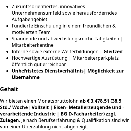
Zukunftsorientiertes, innovatives
Unternehmensumfeld sowie herausforderndes
Aufgabengebiet
Fundierte Einschulung in einem freundlichen &
motivierten Team
Spannende und abwechslungsreiche Tätigkeiten |
Mitarbeiterkantine
Interne sowie externe Weiterbildungen |
Gleitzeit
Hochwertige Ausrüstung | Mitarbeiterparkplatz |
öffentlich gut erreichbar
Unbefristetes Dienstverhältnis| Möglichkeit zur
Übernahme
Gehalt
Wir bieten einen Monatsbruttolohn
ab € 3.478,51 (38,5
Std./ Woche| Vollzeit | Eisen- Metallerzeugende und -
verarbeitende Industrie | BG D-Facharbeiter) zzgl.
Zulagen
. Je nach Berufserfahrung & Qualifikation sind wir
von einer Überzahlung nicht abgeneigt.